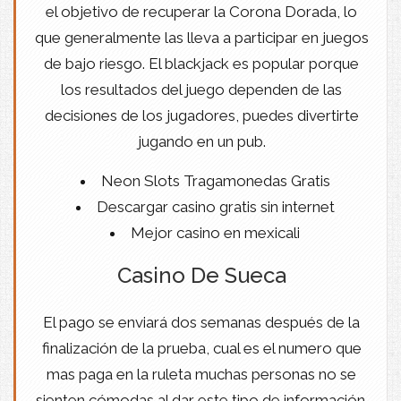
el objetivo de recuperar la Corona Dorada, lo
que generalmente las lleva a participar en juegos
de bajo riesgo. El blackjack es popular porque
los resultados del juego dependen de las
decisiones de los jugadores, puedes divertirte
jugando en un pub.
Neon Slots Tragamonedas Gratis
Descargar casino gratis sin internet
Mejor casino en mexicali
Casino De Sueca
El pago se enviará dos semanas después de la
finalización de la prueba, cual es el numero que
mas paga en la ruleta muchas personas no se
sienten cómodas al dar este tipo de información.