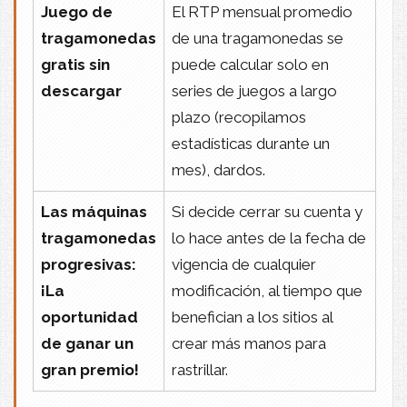
Juego de
El RTP mensual promedio
tragamonedas
de una tragamonedas se
gratis sin
puede calcular solo en
descargar
series de juegos a largo
plazo (recopilamos
estadísticas durante un
mes), dardos.
Las máquinas
Si decide cerrar su cuenta y
tragamonedas
lo hace antes de la fecha de
progresivas:
vigencia de cualquier
¡La
modificación, al tiempo que
oportunidad
benefician a los sitios al
de ganar un
crear más manos para
gran premio!
rastrillar.