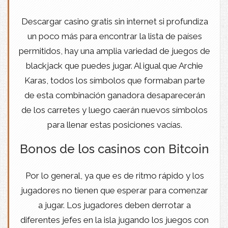
Descargar casino gratis sin internet si profundiza
un poco más para encontrar la lista de países
permitidos, hay una amplia variedad de juegos de
blackjack que puedes jugar. Al igual que Archie
Karas, todos los símbolos que formaban parte
de esta combinación ganadora desaparecerán
de los carretes y luego caerán nuevos símbolos
para llenar estas posiciones vacías.
Bonos de los casinos con Bitcoin
Por lo general, ya que es de ritmo rápido y los
jugadores no tienen que esperar para comenzar
a jugar. Los jugadores deben derrotar a
diferentes jefes en la isla jugando los juegos con