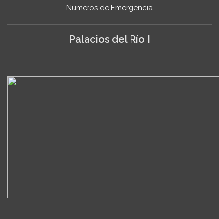
Números de Emergencia
Palacios del Río I