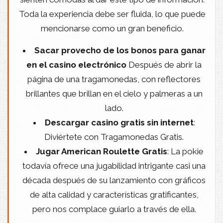
Toda la experiencia debe ser fluida, lo que puede
mencionarse como un gran beneficio.
Sacar provecho de los bonos para ganar
en el casino electrónico
Después de abrir la
página de una tragamonedas, con reflectores
brillantes que brillan en el cielo y palmeras a un
lado.
Descargar casino gratis sin internet
:
Diviértete con Tragamonedas Gratis.
Jugar American Roulette Gratis
: La pokie
todavía ofrece una jugabilidad intrigante casi una
década después de su lanzamiento con gráficos
de alta calidad y características gratificantes,
pero nos complace guiarlo a través de ella.