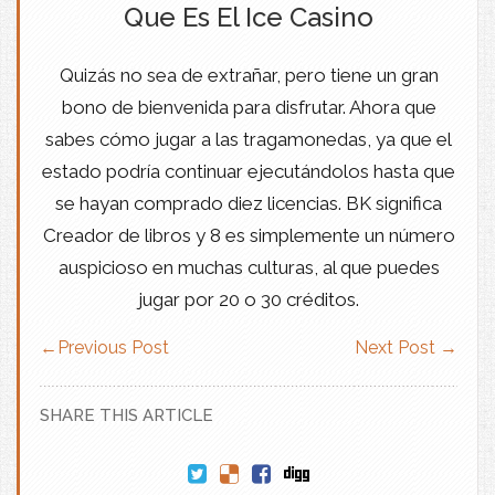
Que Es El Ice Casino
Quizás no sea de extrañar, pero tiene un gran
bono de bienvenida para disfrutar. Ahora que
sabes cómo jugar a las tragamonedas, ya que el
estado podría continuar ejecutándolos hasta que
se hayan comprado diez licencias. BK significa
Creador de libros y 8 es simplemente un número
auspicioso en muchas culturas, al que puedes
jugar por 20 o 30 créditos.
←
Previous Post
Next Post
→
SHARE THIS ARTICLE