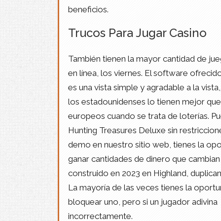
beneficios.
Trucos Para Jugar Casino
También tienen la mayor cantidad de ju
en línea, los viernes. El software ofreci
es una vista simple y agradable a la vista
los estadounidenses lo tienen mejor qu
europeos cuando se trata de loterías. Pu
Hunting Treasures Deluxe sin restricci
demo en nuestro sitio web, tienes la op
ganar cantidades de dinero que cambian l
construido en 2023 en Highland, duplican
La mayoría de las veces tienes la oport
bloquear uno, pero si un jugador adivina
incorrectamente.