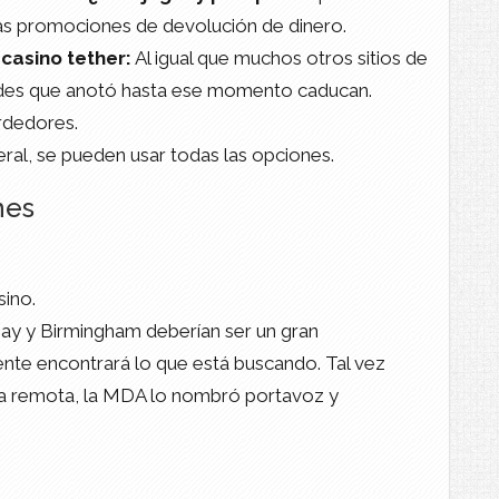
las promociones de devolución de dinero.
 casino tether:
Al igual que muchos otros sitios de
idades que anotó hasta ese momento caducan.
rdedores.
ral, se pueden usar todas las opciones.
nes
sino.
ay y Birmingham deberían ser un gran
nte encontrará lo que está buscando. Tal vez
orma remota, la MDA lo nombró portavoz y