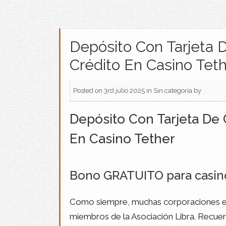
Depósito Con Tarjeta 
Crédito En Casino Tet
Posted on 3rd julio 2025
in Sin categoría
by
Depósito Con Tarjeta De 
En Casino Tether
Bono GRATUITO para casino
Como siempre, muchas corporaciones en
miembros de la Asociación Libra. Recue