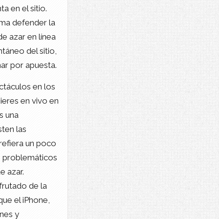
 en el sitio.
rma defender la
de azar en línea
táneo del sitio,
r por apuesta.
ctáculos en los
ieres en vivo en
s una
sten las
refiera un poco
s problemáticos
e azar.
frutado de la
ue el iPhone,
nes y