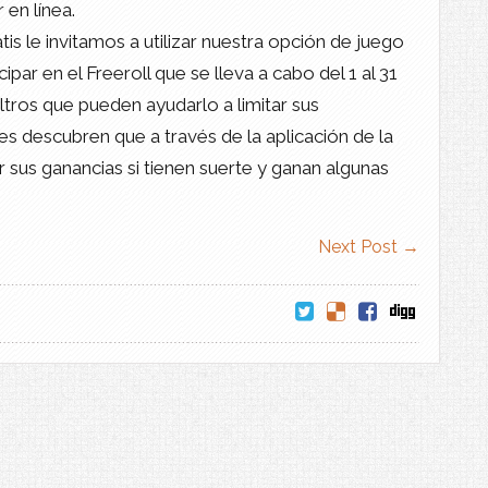
 en línea.
s le invitamos a utilizar nuestra opción de juego
ipar en el Freeroll que se lleva a cabo del 1 al 31
iltros que pueden ayudarlo a limitar sus
s descubren que a través de la aplicación de la
r sus ganancias si tienen suerte y ganan algunas
Next Post
→