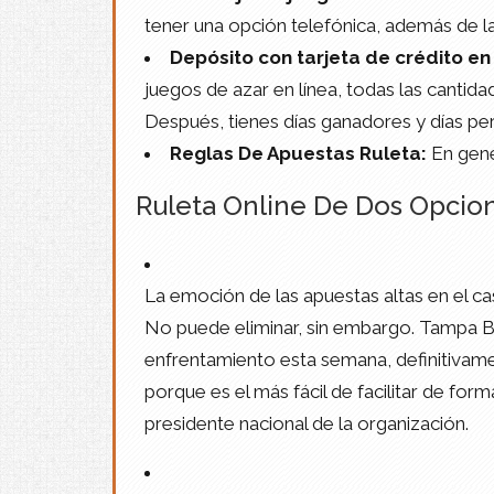
tener una opción telefónica, además de 
Depósito con tarjeta de crédito en
juegos de azar en línea, todas las cant
Después, tienes días ganadores y días pe
Reglas De Apuestas Ruleta:
En gene
Ruleta Online De Dos Opcio
La emoción de las apuestas altas en el ca
No puede eliminar, sin embargo. Tampa B
enfrentamiento esta semana, definitivame
porque es el más fácil de facilitar de f
presidente nacional de la organización.