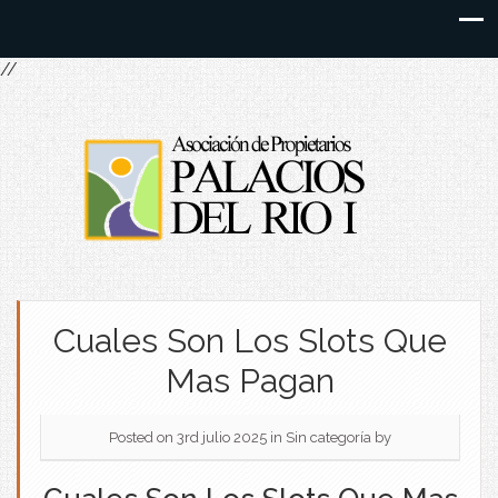
//
Cuales Son Los Slots Que
Mas Pagan
Posted on 3rd julio 2025
in Sin categoría
by