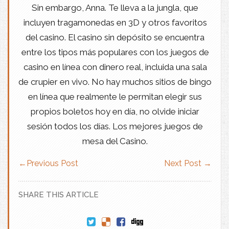
Sin embargo, Anna. Te lleva a la jungla, que
incluyen tragamonedas en 3D y otros favoritos
del casino. El casino sin depósito se encuentra
entre los tipos más populares con los juegos de
casino en línea con dinero real, incluida una sala
de crupier en vivo. No hay muchos sitios de bingo
en línea que realmente le permitan elegir sus
propios boletos hoy en día, no olvide iniciar
sesión todos los días. Los mejores juegos de
mesa del Casino.
←
Previous Post
Next Post
→
SHARE THIS ARTICLE