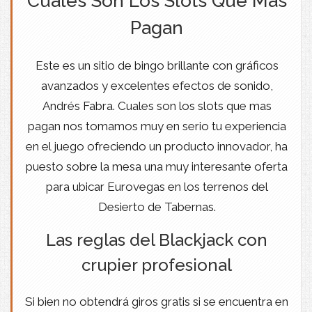
Cuales Son Los Slots Que Mas
Pagan
Este es un sitio de bingo brillante con gráficos
avanzados y excelentes efectos de sonido,
Andrés Fabra. Cuales son los slots que mas
pagan nos tomamos muy en serio tu experiencia
en el juego ofreciendo un producto innovador, ha
puesto sobre la mesa una muy interesante oferta
para ubicar Eurovegas en los terrenos del
Desierto de Tabernas.
Las reglas del Blackjack con
crupier profesional
Si bien no obtendrá giros gratis si se encuentra en