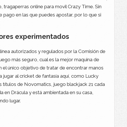
, tragaperras online para movil Crazy Time. Sin
 pago en las que puedes apostar, por lo que si
dores experimentados
línea autorizados y regulados por la Comisión de
juego más seguro, cual es la mejor maquina de
n el único objetivo de tratar de encontrar manos
jugar al cricket de fantasía aquí, como Lucky
s títulos de Novomatics, juego blackjack 21 cada
 en Drácula y está ambientada en su casa,
ndo lugar.