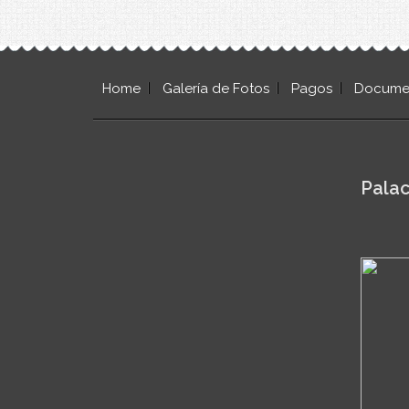
Home
Galería de Fotos
Pagos
Docume
Palac