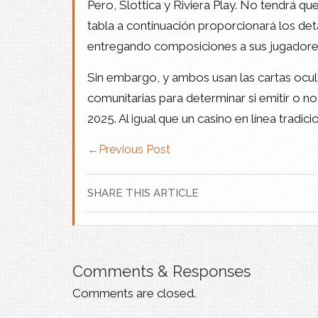
Pero, Slottica y Riviera Play. No tendrá que 
tabla a continuación proporcionará los det
entregando composiciones a sus jugadore
Sin embargo, y ambos usan las cartas ocult
comunitarias para determinar si emitir o n
2025. Al igual que un casino en línea tradici
←
Previous Post
SHARE THIS ARTICLE
Comments & Responses
Comments are closed.