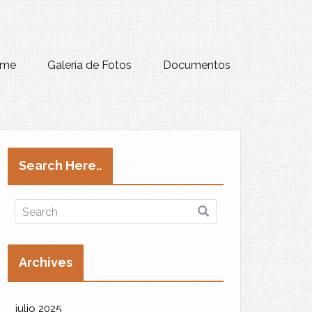
me
Galería de Fotos
Documentos
Search Here..
Archives
julio 2025