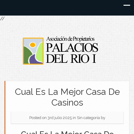
//
Cual Es La Mejor Casa De
Casinos
Posted on 3rd julio 2025
in Sin categoría
by