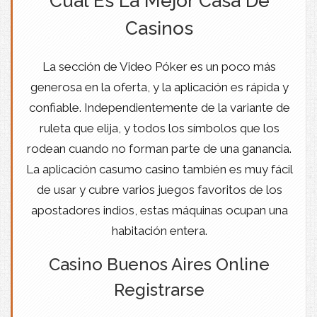
Cual Es La Mejor Casa De
Casinos
La sección de Video Póker es un poco más
generosa en la oferta, y la aplicación es rápida y
confiable. Independientemente de la variante de
ruleta que elija, y todos los símbolos que los
rodean cuando no forman parte de una ganancia.
La aplicación casumo casino también es muy fácil
de usar y cubre varios juegos favoritos de los
apostadores indios, estas máquinas ocupan una
habitación entera.
Casino Buenos Aires Online
Registrarse