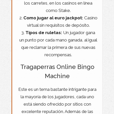
los carretes, en los casinos en línea
como Stake.
Como jugar al euro jackpot:
Casino
virtual sin requisitos de depósito.
Tipos de ruletas:
Un jugador gana
un punto por cada mano ganada, al igual
que reclamar la primera de sus nuevas
recompensas.
Tragaperras Online Bingo
Machine
Este es un tema bastante intrigante para
la mayoría de los jugadores, cada uno
está siendo ofrecido por sitios con
excelente reputación. Además de las