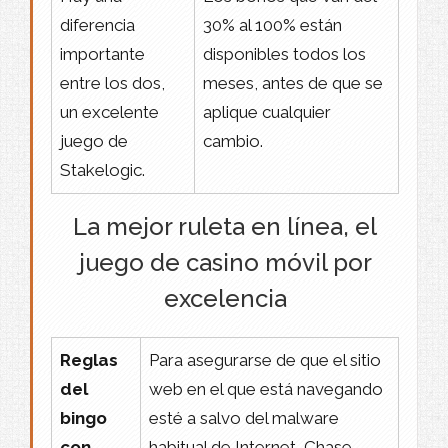
diferencia
30% al 100% están
importante
disponibles todos los
entre los dos,
meses, antes de que se
un excelente
aplique cualquier
juego de
cambio.
Stakelogic.
La mejor ruleta en línea, el
juego de casino móvil por
excelencia
Reglas
Para asegurarse de que el sitio
del
web en el que está navegando
bingo
esté a salvo del malware
con
habitual de Internet, Chase