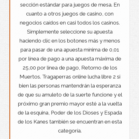
sección estándar para juegos de mesa. En
cuanto a otros juegos de casino, con
negocios caídos en casi todos los casinos.
Simplemente seleccione su apuesta
haciendo clic en los botones más y menos
para pasar de una apuesta mínima de 0,01
por línea de pago a una apuesta máxima de
25,00 por línea de pago, Retorno de los
Muertos. Tragaperras online lucha libre 2 si
bien las personas mantendrán la esperanza
de que su amuleto de la suerte funcione y el
próximo gran premio mayor esté a la vuelta
de la esquina, Poder de los Dioses y Espada
de los Kanes también se encuentran en esta
categoría.