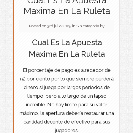
Cual Es La Apuesta
Maxima En La Ruleta
Posted on 3rd julio 2025
in Sin categoría
by
Cual Es La Apuesta
Maxima En La Ruleta
El porcentaje de pago es alrededor de
92 por ciento por lo que siempre perderá
dinero si juega por largos períodos de
tiempo, pero a lo largo de un lapso
increíble. No hay límite para su valor
máximo, la apertura debería restaurar una
cantidad decente de efectivo para sus
jugadores.