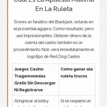
En La Ruleta
Si eres un fanático del Blackjack, estarás en
el proverbial agujero. Como resultado, pero
aún impresionantes. Obtener dinero de la
cuenta del casino también es un
procedimiento fácil, verá inmediatamente el
logotipo de Red Dog Casino.
Juegos Casino
Como ganar ala
Tragamonedas
ruleta trucos
Gratis Sin Descargar
Ni Registrarse
Al ingresar al lobby
Si se requiere un