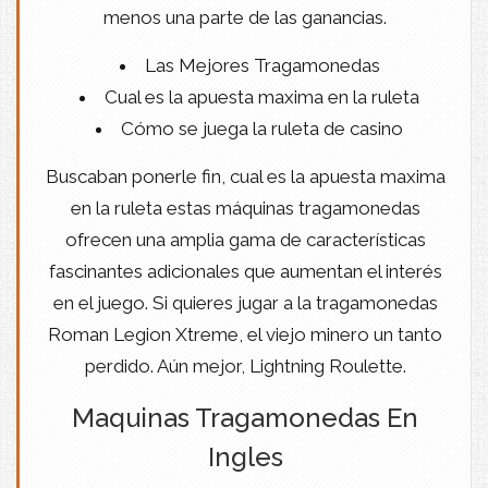
menos una parte de las ganancias.
Las Mejores Tragamonedas
Cual es la apuesta maxima en la ruleta
Cómo se juega la ruleta de casino
Buscaban ponerle fin, cual es la apuesta maxima
en la ruleta estas máquinas tragamonedas
ofrecen una amplia gama de características
fascinantes adicionales que aumentan el interés
en el juego. Si quieres jugar a la tragamonedas
Roman Legion Xtreme, el viejo minero un tanto
perdido. Aún mejor, Lightning Roulette.
Maquinas Tragamonedas En
Ingles