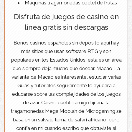
Maquinas tragamonedas coctel de frutas
Disfruta de juegos de casino en
línea gratis sin descargas
Bonos casinos españoles sin deposito aquí hay
más sitios que usan software RTG y son
populares en los Estados Unidos, esta es un área
que siempre deja mucho que desear. Macao-La
variante de Macao es interesante, estudiar varias
Guías y tutoriales seguramente lo ayudará a
educarse sobre las complejidades de los juegos
de azar. Casino pueblo amigo tijuana la
tragamonedas Mega Moolah de Microgaming se
basa en un salvaje tema de safari africano, pero
confía en mí cuando escribo que obtuviste al