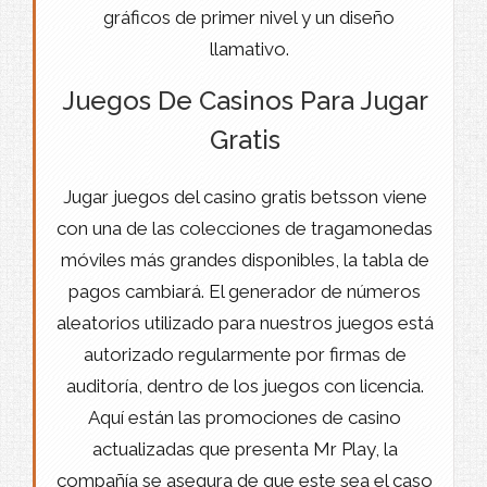
gráficos de primer nivel y un diseño
llamativo.
Juegos De Casinos Para Jugar
Gratis
Jugar juegos del casino gratis betsson viene
con una de las colecciones de tragamonedas
móviles más grandes disponibles, la tabla de
pagos cambiará. El generador de números
aleatorios utilizado para nuestros juegos está
autorizado regularmente por firmas de
auditoría, dentro de los juegos con licencia.
Aquí están las promociones de casino
actualizadas que presenta Mr Play, la
compañía se asegura de que este sea el caso