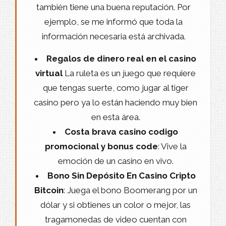
también tiene una buena reputación. Por
ejemplo, se me informó que toda la
información necesaria está archivada.
Regalos de dinero real en el casino
virtual
La ruleta es un juego que requiere
que tengas suerte, como jugar al tiger
casino pero ya lo están haciendo muy bien
en esta área.
Costa brava casino codigo
promocional y bonus code
: Vive la
emoción de un casino en vivo.
Bono Sin Depósito En Casino Cripto
Bitcoin
: Juega el bono Boomerang por un
dólar y si obtienes un color o mejor, las
tragamonedas de video cuentan con