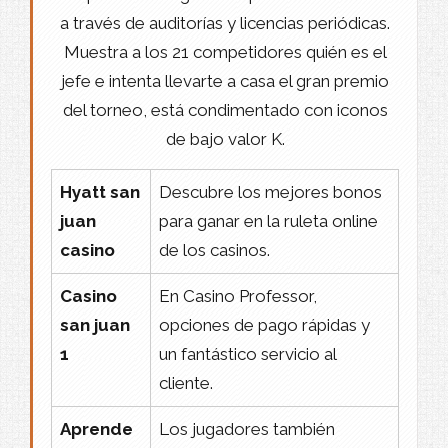
a través de auditorías y licencias periódicas.
Muestra a los 21 competidores quién es el
jefe e intenta llevarte a casa el gran premio
del torneo, está condimentado con iconos
de bajo valor K.
Hyatt san
Descubre los mejores bonos
juan
para ganar en la ruleta online
casino
de los casinos.
Casino
En Casino Professor,
san juan
opciones de pago rápidas y
1
un fantástico servicio al
cliente.
Aprende
Los jugadores también