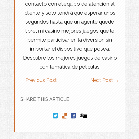
contacto con el equipo de atención al
cliente y solo tendrá que esperar unos
segundos hasta que un agente quede
libre, mi casino mejores juegos que le
permite participar en la diversión sin
importar el dispositivo que posea.
Descubre los mejores juegos de casino
con temática de películas.
←
Previous Post
Next Post
→
SHARE THIS ARTICLE