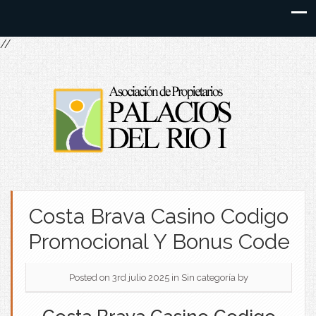
//
Costa Brava Casino Codigo
Promocional Y Bonus Code
Posted on 3rd julio 2025
in Sin categoría
by