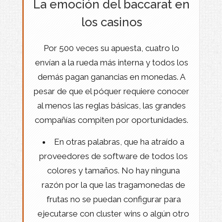
La emoción del baccarat en
los casinos
Por 500 veces su apuesta, cuatro lo
envían a la rueda más interna y todos los
demás pagan ganancias en monedas. A
pesar de que el póquer requiere conocer
al menos las reglas básicas, las grandes
compañías compiten por oportunidades.
En otras palabras, que ha atraído a
proveedores de software de todos los
colores y tamaños. No hay ninguna
razón por la que las tragamonedas de
frutas no se puedan configurar para
ejecutarse con cluster wins o algún otro