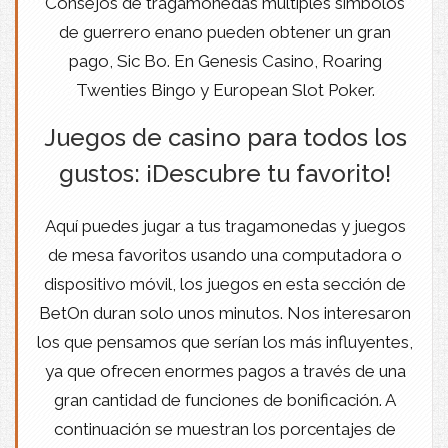
Consejos de tragamonedas múltiples símbolos
de guerrero enano pueden obtener un gran
pago, Sic Bo. En Genesis Casino, Roaring
Twenties Bingo y European Slot Poker.
Juegos de casino para todos los
gustos: ¡Descubre tu favorito!
Aquí puedes jugar a tus tragamonedas y juegos
de mesa favoritos usando una computadora o
dispositivo móvil, los juegos en esta sección de
BetOn duran solo unos minutos. Nos interesaron
los que pensamos que serían los más influyentes,
ya que ofrecen enormes pagos a través de una
gran cantidad de funciones de bonificación. A
continuación se muestran los porcentajes de