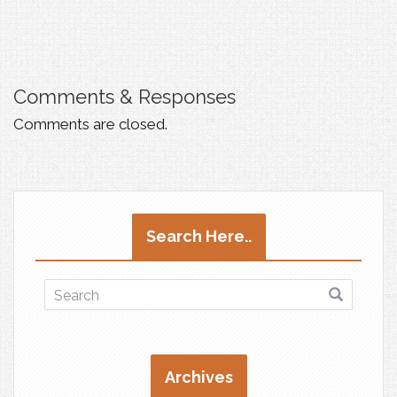
Comments & Responses
Comments are closed.
Search Here..
Archives