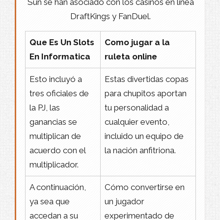
Sun se han asociado con los casinos en línea
DraftKings y FanDuel.
Que Es Un Slots
Como jugar a la
En Informatica
ruleta online
Esto incluyó a
Estas divertidas copas
tres oficiales de
para chupitos aportan
la PJ, las
tu personalidad a
ganancias se
cualquier evento,
multiplican de
incluido un equipo de
acuerdo con el
la nación anfitriona.
multiplicador.
A continuación,
Cómo convertirse en
ya sea que
un jugador
accedan a su
experimentado de