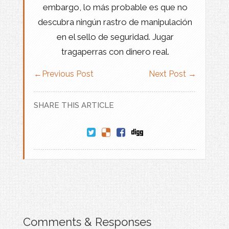
embargo, lo más probable es que no
descubra ningún rastro de manipulación
en el sello de seguridad. Jugar
tragaperras con dinero real.
←
Previous Post
Next Post
→
SHARE THIS ARTICLE
Comments & Responses