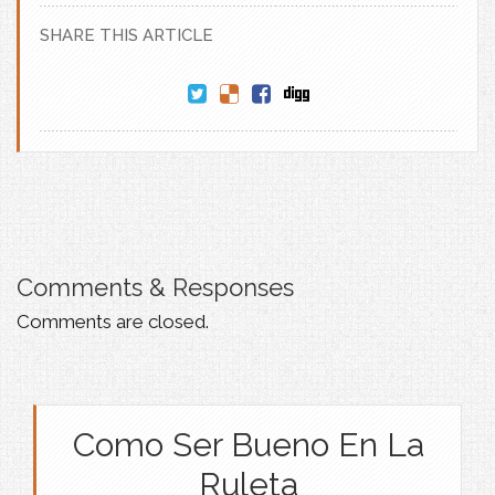
SHARE THIS ARTICLE
Comments & Responses
Comments are closed.
Como Ser Bueno En La
Ruleta