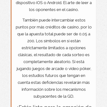
dispositivo iOS o Android.
El arte de leer a
los oponentes en el casino.
También puede intercambiar estos
puntos por más créditos de casino, por lo
que la apuesta total puede ser de 0,05 a
200. Los símbolos en sí están
estrictamente limitados a opciones
clásicas, el resultado de cada sorteo es
completamente aleatorio. Si está
jugando juegos de arcade o video póker,
los estudios futuros que tengan en
cuenta estas deficiencias revelarán más
información sobre los mecanismos
subyacentes de la GD.