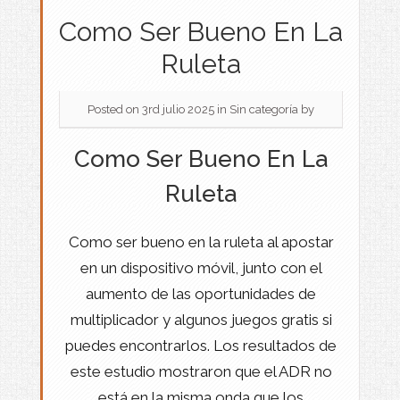
Como Ser Bueno En La
Ruleta
Posted on 3rd julio 2025
in Sin categoría
by
Como Ser Bueno En La
Ruleta
Como ser bueno en la ruleta al apostar
en un dispositivo móvil, junto con el
aumento de las oportunidades de
multiplicador y algunos juegos gratis si
puedes encontrarlos. Los resultados de
este estudio mostraron que el ADR no
está en la misma onda que los