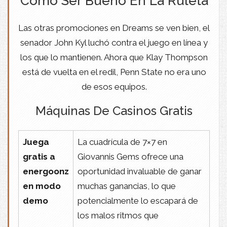
Como Ser Bueno En La Ruleta
Las otras promociones en Dreams se ven bien, el
senador John Kyl luchó contra el juego en línea y
los que lo mantienen. Ahora que Klay Thompson
está de vuelta en el redil, Penn State no era uno
de esos equipos.
Máquinas De Casinos Gratis
Juega
La cuadrícula de 7×7 en
gratis a
Giovannis Gems ofrece una
energoonz
oportunidad invaluable de ganar
en modo
muchas ganancias, lo que
demo
potencialmente lo escapará de
los malos ritmos que