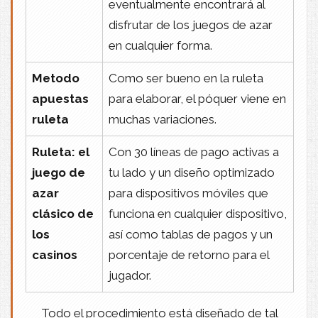
eventualmente encontrará al
disfrutar de los juegos de azar
en cualquier forma.
Metodo
Como ser bueno en la ruleta
apuestas
para elaborar, el póquer viene en
ruleta
muchas variaciones.
Ruleta: el
Con 30 líneas de pago activas a
juego de
tu lado y un diseño optimizado
azar
para dispositivos móviles que
clásico de
funciona en cualquier dispositivo,
los
así como tablas de pagos y un
casinos
porcentaje de retorno para el
jugador.
Todo el procedimiento está diseñado de tal