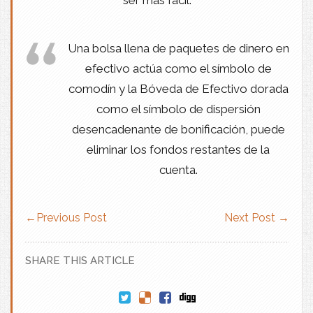
ser más fácil.
Una bolsa llena de paquetes de dinero en
efectivo actúa como el símbolo de
comodín y la Bóveda de Efectivo dorada
como el símbolo de dispersión
desencadenante de bonificación, puede
eliminar los fondos restantes de la
cuenta.
←
Previous Post
Next Post
→
SHARE THIS ARTICLE