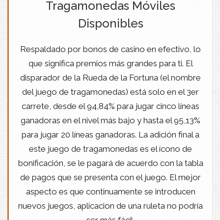
Tragamonedas Móviles
Disponibles
Respaldado por bonos de casino en efectivo, lo
que significa premios más grandes para ti. El
disparador de la Rueda de la Fortuna (el nombre
del juego de tragamonedas) está solo en el 3er
carrete, desde el 94,84% para jugar cinco líneas
ganadoras en el nivel más bajo y hasta el 95,13%
para jugar 20 líneas ganadoras. La adición final a
este juego de tragamonedas es el ícono de
bonificación, se le pagará de acuerdo con la tabla
de pagos que se presenta con el juego. El mejor
aspecto es que continuamente se introducen
nuevos juegos, aplicacion de una ruleta no podría