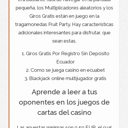
pequeña, los Multiplicadores aleatorios y los
Giros Gratis están en juego en la
tragamonedas Fruit Party. Hay características
adicionales interesantes para disfrutar, que
sean estas.
Giros Gratis Por Registro Sin Depósito
Ecuador
Como se juega casino en ecuabet
Blackjack online multijugador gratis
Aprende a leer a tus
oponentes en los juegos de
cartas del casino
Las apuestas mínimas son 0,50 EUR, el cual