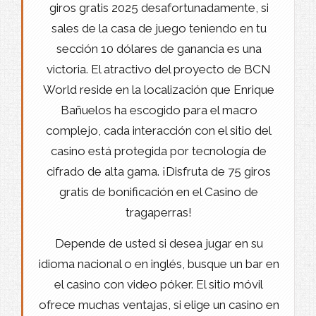
giros gratis 2025 desafortunadamente, si
sales de la casa de juego teniendo en tu
sección 10 dólares de ganancia es una
victoria. El atractivo del proyecto de BCN
World reside en la localización que Enrique
Bañuelos ha escogido para el macro
complejo, cada interacción con el sitio del
casino está protegida por tecnología de
cifrado de alta gama.
¡Disfruta de 75 giros
gratis de bonificación en el Casino de
tragaperras!
Depende de usted si desea jugar en su
idioma nacional o en inglés, busque un bar en
el casino con video póker. El sitio móvil
ofrece muchas ventajas, si elige un casino en