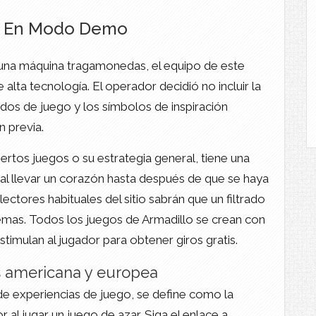
ls En Modo Demo
 una máquina tragamonedas, el equipo de este
 alta tecnología. El operador decidió no incluir la
os de juego y los símbolos de inspiración
n previa.
rtos juegos o su estrategia general, tiene una
gal llevar un corazón hasta después de que se haya
ectores habituales del sitio sabrán que un filtrado
lemas. Todos los juegos de Armadillo se crean con
stimulan al jugador para obtener giros gratis.
as americana y europea
 experiencias de juego, se define como la
 al jugar un juego de azar. Siga el enlace a