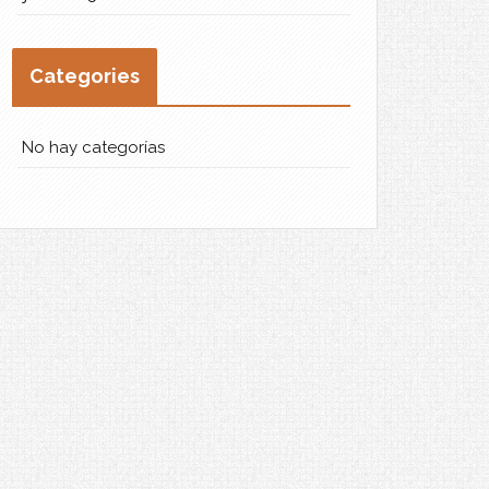
Categories
No hay categorías