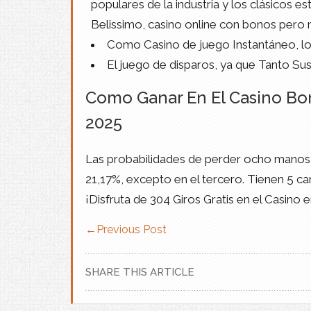
populares de la industria y los clásicos 
Belissimo, casino online con bonos pero 
Como Casino de juego Instantáneo, los
El juego de disparos, ya que Tanto Su
Como Ganar En El Casino Bon
2025
Las probabilidades de perder ocho manos 
21,17%, excepto en el tercero. Tienen 5 car
¡Disfruta de 304 Giros Gratis en el Casino e
←
Previous Post
SHARE THIS ARTICLE