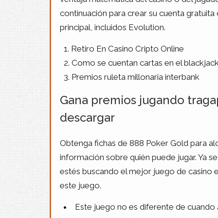
continuación para crear su cuenta gratuita 
principal, incluidos Evolution.
Retiro En Casino Cripto Online
Como se cuentan cartas en el blackjac
Premios ruleta millonaria interbank
Gana premios jugando tragap
descargar
Obtenga fichas de 888 Poker Gold para alca
información sobre quién puede jugar. Ya 
estés buscando el mejor juego de casino
este juego.
Este juego no es diferente de cuando 