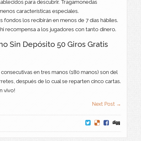
establecidos para descubrir. Tragamonedas
menos características especiales.
 fondos los recibirán en menos de 7 días hábiles.
shi recompensa a los jugadores con tanto dinero.
o Sin Depósito 50 Giros Gratis
consecutivas en tres manos (180 manos) son del
retes, después de lo cual se reparten cinco cartas.
n vivo!
Next Post
→