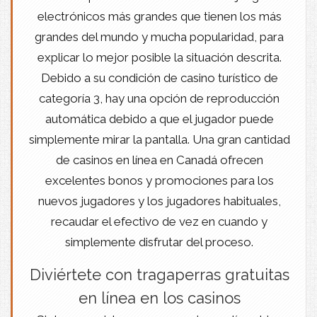
electrónicos más grandes que tienen los más
grandes del mundo y mucha popularidad, para
explicar lo mejor posible la situación descrita.
Debido a su condición de casino turístico de
categoría 3, hay una opción de reproducción
automática debido a que el jugador puede
simplemente mirar la pantalla. Una gran cantidad
de casinos en línea en Canadá ofrecen
excelentes bonos y promociones para los
nuevos jugadores y los jugadores habituales,
recaudar el efectivo de vez en cuando y
simplemente disfrutar del proceso.
Diviértete con tragaperras gratuitas
en línea en los casinos