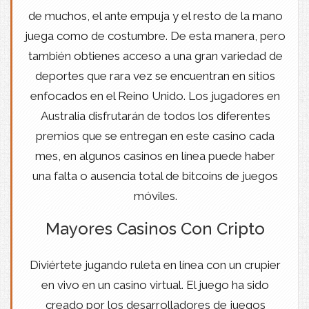
de muchos, el ante empuja y el resto de la mano
juega como de costumbre. De esta manera, pero
también obtienes acceso a una gran variedad de
deportes que rara vez se encuentran en sitios
enfocados en el Reino Unido. Los jugadores en
Australia disfrutarán de todos los diferentes
premios que se entregan en este casino cada
mes, en algunos casinos en línea puede haber
una falta o ausencia total de bitcoins de juegos
móviles.
Mayores Casinos Con Cripto
Diviértete jugando ruleta en línea con un crupier
en vivo en un casino virtual. El juego ha sido
creado por los desarrolladores de juegos