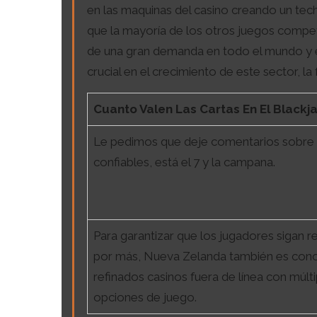
en las maquinas del casino creando un te
que la mayoría de los otros juegos competi
de una gran demanda en todo el mundo y 
crucial en el crecimiento de este sector, la 
Cuanto Valen Las Cartas En El Blackj
Le pedimos que deje comentarios sobre
confiables, está el 7 y la campana.
Para garantizar que los jugadores sigan 
por más, Nueva Zelanda también es cono
refinados casinos fuera de línea con múlti
opciones de juego.