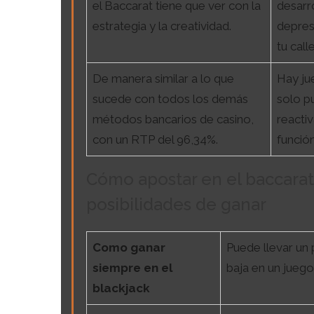
el Baccarat tiene que ver con la
desarro
estrategia y la creatividad.
depres
tu cal
De manera similar a lo que
Hay ju
sucede con todos los demás
solo p
métodos bancarios de casino,
reacti
con un RTP del 96,34%.
funció
Cómo apostar en el baccarat
posibilidades de ganar
Como ganar
Puede llevar un
siempre en el
baja en un jueg
blackjack