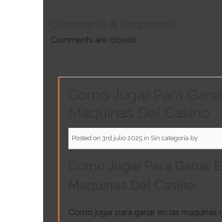
Comments & Responses
Comments are closed.
Como Jugar Para Gana
Maquinas Del Casino
Posted on 3rd julio 2025
in Sin categoría
by
Como Jugar Para Ganar E
Maquinas Del Casino
Como jugar para ganar en las maquinas de