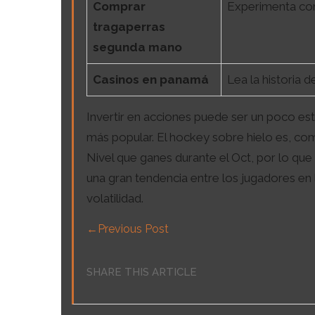
Comprar
Experimenta con
tragaperras
segunda mano
Casinos en panamá
Lea la historia d
Invertir en acciones puede ser un poco estr
más popular. El hockey sobre hielo es, com
Nivel que ganes durante el Oct, por lo que
una gran tendencia entre los jugadores en l
volatilidad.
←
Previous Post
SHARE THIS ARTICLE