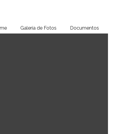
me
Galería de Fotos
Documentos