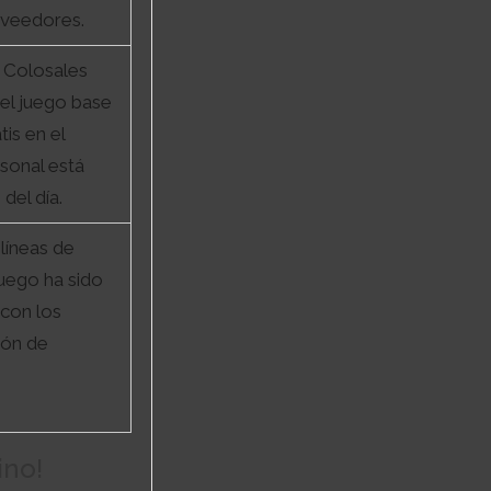
oveedores.
 Colosales
el juego base
tis en el
sonal está
del día.
líneas de
juego ha sido
 con los
ión de
ino!