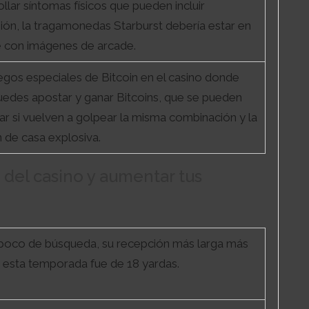
llar síntomas físicos que pueden incluir
ión, la tragamonedas Starburst debería estar en
le con imágenes de arcade.
egos especiales de Bitcoin en el casino donde
uedes apostar y ganar Bitcoins, que se pueden
var si vuelven a golpear la misma combinación y la
n de casa explosiva.
 del casino y aumentar tus
 poco de búsqueda, su recepción más larga más
o esta temporada fue de 18 yardas.