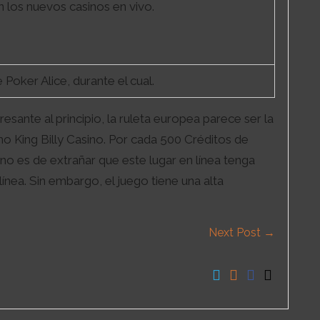
 los nuevos casinos en vivo.
e Poker Alice, durante el cual.
esante al principio, la ruleta europea parece ser la
o King Billy Casino. Por cada 500 Créditos de
 no es de extrañar que este lugar en línea tenga
ínea. Sin embargo, el juego tiene una alta
Next Post
→