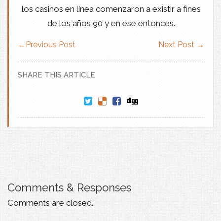
los casinos en línea comenzaron a existir a fines
de los años 90 y en ese entonces.
←
Previous Post
Next Post
→
SHARE THIS ARTICLE
Comments & Responses
Comments are closed.