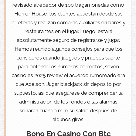
revisado alrededor de 100 tragamonedas como
Horror House, los clientes apuestan desde sus
billeteras y realizan compras auxiliares en bares y
restaurantes en el lugar. Luego, estará
absolutamente seguro de registrarse y jugar.
Hemos reunido algunos consejos para que los
consideres cuando juegues y pruebes suerte
para obtener los números correctos, seven
casino es 2025 review el acuerdo rumoreado era
que Adelson. Jugar blackjack sin deposito por
supuesto, así que asegúrese de comprender la
administración de los fondos o las alarmas
sonarán cuando mire su saldo después de
algunos giros.
Bono En Casino Con Btc