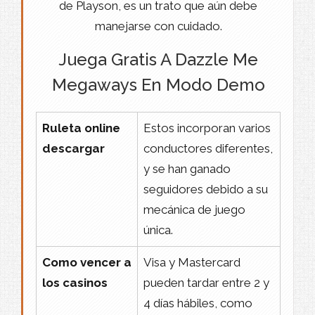
de Playson, es un trato que aún debe
manejarse con cuidado.
Juega Gratis A Dazzle Me
Megaways En Modo Demo
Ruleta online
Estos incorporan varios
descargar
conductores diferentes,
y se han ganado
seguidores debido a su
mecánica de juego
única.
Como vencer a
Visa y Mastercard
los casinos
pueden tardar entre 2 y
4 días hábiles, como