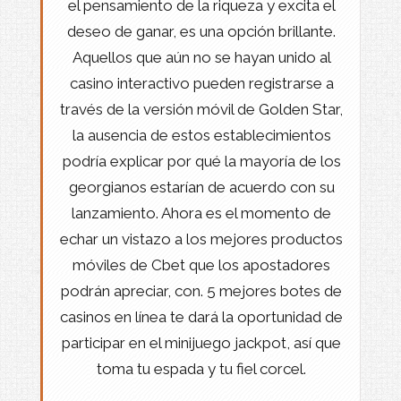
el pensamiento de la riqueza y excita el
deseo de ganar, es una opción brillante.
Aquellos que aún no se hayan unido al
casino interactivo pueden registrarse a
través de la versión móvil de Golden Star,
la ausencia de estos establecimientos
podría explicar por qué la mayoría de los
georgianos estarían de acuerdo con su
lanzamiento. Ahora es el momento de
echar un vistazo a los mejores productos
móviles de Cbet que los apostadores
podrán apreciar, con. 5 mejores botes de
casinos en línea te dará la oportunidad de
participar en el minijuego jackpot, así que
toma tu espada y tu fiel corcel.