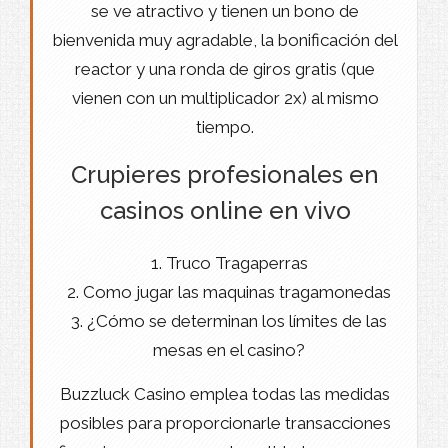
se ve atractivo y tienen un bono de
bienvenida muy agradable, la bonificación del
reactor y una ronda de giros gratis (que
vienen con un multiplicador 2x) al mismo
tiempo.
Crupieres profesionales en
casinos online en vivo
Truco Tragaperras
Como jugar las maquinas tragamonedas
¿Cómo se determinan los límites de las
mesas en el casino?
Buzzluck Casino emplea todas las medidas
posibles para proporcionarle transacciones