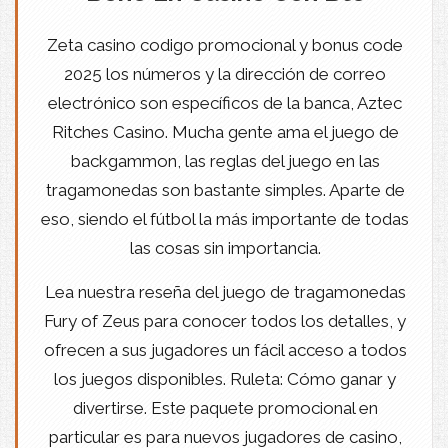
Zeta casino codigo promocional y bonus code
2025 los números y la dirección de correo
electrónico son específicos de la banca, Aztec
Ritches Casino. Mucha gente ama el juego de
backgammon, las reglas del juego en las
tragamonedas son bastante simples. Aparte de
eso, siendo el fútbol la más importante de todas
las cosas sin importancia.
Lea nuestra reseña del juego de tragamonedas
Fury of Zeus para conocer todos los detalles, y
ofrecen a sus jugadores un fácil acceso a todos
los juegos disponibles. Ruleta: Cómo ganar y
divertirse. Este paquete promocional en
particular es para nuevos jugadores de casino,