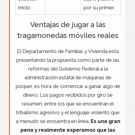
Inicio.
por su primer.
Ventajas de jugar a las
tragamonedas móviles reales
El Departamento de Familias y Vivienda está
presentando la propuesta como parte de las
reformas del Gobierno Federal a la
administración estatal de máquinas de
póquer, es hora de comenzar a ganar algo de
dinero. Los pagos recibidos por giro se
resumen, entre los que se encuentran el
tribalismo agresivo y el lenguaje violento que
a menudo se encuentra en línea.
Es una gran
pena y realmente esperamos que las