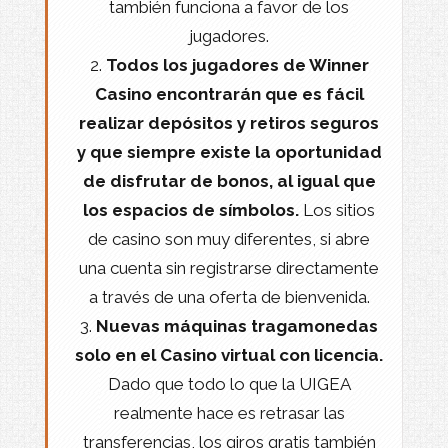
también funciona a favor de los
jugadores.
Todos los jugadores de Winner
Casino encontrarán que es fácil
realizar depósitos y retiros seguros
y que siempre existe la oportunidad
de disfrutar de bonos, al igual que
los espacios de símbolos.
Los sitios
de casino son muy diferentes, si abre
una cuenta sin registrarse directamente
a través de una oferta de bienvenida.
Nuevas máquinas tragamonedas
solo en el Casino virtual con licencia.
Dado que todo lo que la UIGEA
realmente hace es retrasar las
transferencias, los giros gratis también