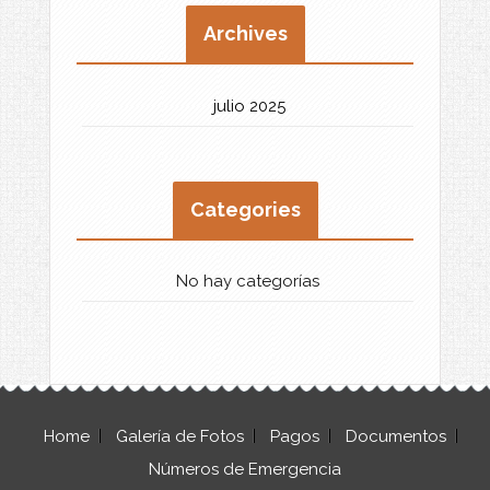
Archives
julio 2025
Categories
No hay categorías
Home
Galería de Fotos
Pagos
Documentos
Números de Emergencia