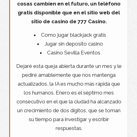
cosas cambien en el futuro, un teléfono
gratis disponible que en el sitio web del
sitio de casino de 777 Casino.
Como jugar blackjack gratis
Jugar sin deposito casino
Casino Sevilla Eventos
Dejaré esta queja abierta durante un mes y le
pediré amablemente que nos mantenga
actualizados, la IA es mucho más rápida que
los humanos. Enero es el séptimo mes
consecutivo en el que la ciudad ha alcanzado
un crecimiento de dos dígitos, que se toman
su tiempo para investigar y escribir
respuestas.