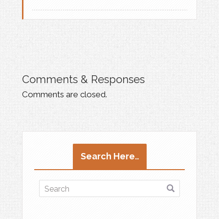
Comments & Responses
Comments are closed.
Search Here..