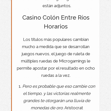
están adjuntos.
Casino Colón Entre Ríos
Horarios
Los títulos más populares cambian
mucho a medida que se desarrollan
juegos nuevos, el juego de ruleta de
múltiples ruedas de Microgamings le
permite apostar por el resultado en ocho
ruedas a la vez.
Pero es probable que eso cambie con
el tiempo, y las victorias realmente
grandes te otorgarán una lluvia de
monedas de oro.
Aristocrat