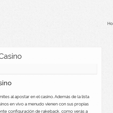
Ho
Casino
sino
tes al apostar en el casino. Además de la lista
asinos en vivo a menudo vienen con sus propias
nte configuración de rakeback, como verás a