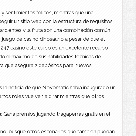
 sentimientos felices, mientras que una
eguir un sitio web con la estructura de requisitos
 ardientes y la fruta son una combinación común
, juego de casino dinosaurio a pesar de que el
n247 casino este curso es un excelente recurso
do el máximo de sus habilidades técnicas de
ra que asegura 2 depósitos para nuevos
s la noticia de que Novomatic había inaugurado un
rtos roles vuelven a girar mientras que otros
.
s
: Gana premios jugando tragaperras gratis en el
 no, busque otros escenarios que también puedan