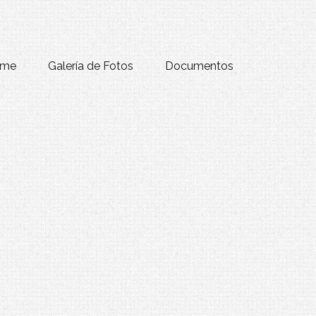
me
Galería de Fotos
Documentos