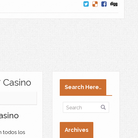
 Casino
Search Here..
asino
Archives
n todos los