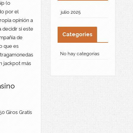
ip (o
o por el
julio 2025
opia opinión a
decidir si este
Categories
ompañía de
o que es
No hay categorías
a tragamonedas
con jackpot más
asino
 Giros Gratis