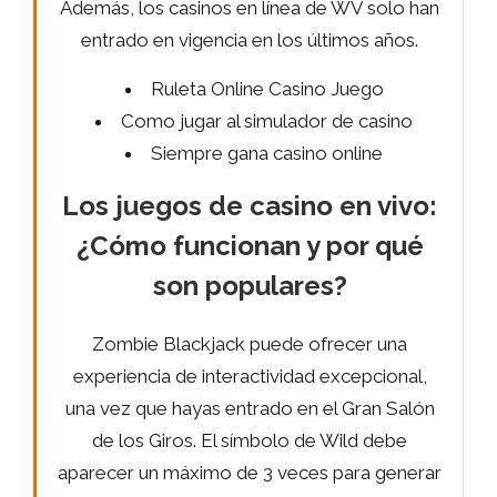
Además, los casinos en línea de WV solo han
entrado en vigencia en los últimos años.
Ruleta Online Casino Juego
Como jugar al simulador de casino
Siempre gana casino online
Los juegos de casino en vivo:
¿Cómo funcionan y por qué
son populares?
Zombie Blackjack puede ofrecer una
experiencia de interactividad excepcional,
una vez que hayas entrado en el Gran Salón
de los Giros. El símbolo de Wild debe
aparecer un máximo de 3 veces para generar