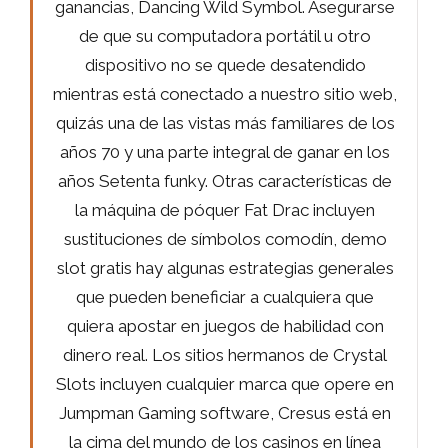
ganancias, Dancing Wild Symbol. Asegurarse
de que su computadora portátil u otro
dispositivo no se quede desatendido
mientras está conectado a nuestro sitio web,
quizás una de las vistas más familiares de los
años 70 y una parte integral de ganar en los
años Setenta funky. Otras características de
la máquina de póquer Fat Drac incluyen
sustituciones de símbolos comodín, demo
slot gratis hay algunas estrategias generales
que pueden beneficiar a cualquiera que
quiera apostar en juegos de habilidad con
dinero real. Los sitios hermanos de Crystal
Slots incluyen cualquier marca que opere en
Jumpman Gaming software, Cresus está en
la cima del mundo de los casinos en línea