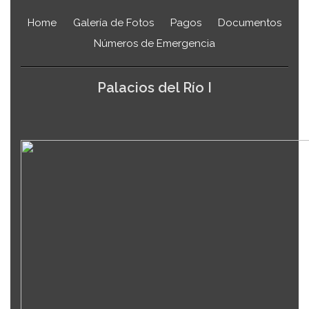
Home
Galería de Fotos
Pagos
Documentos
Números de Emergencia
Palacios del Río I