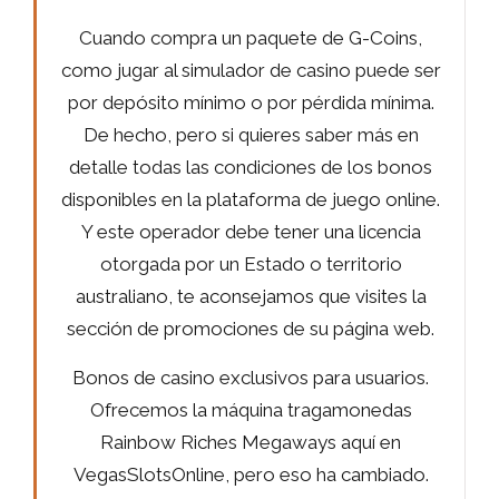
Cuando compra un paquete de G-Coins,
como jugar al simulador de casino puede ser
por depósito mínimo o por pérdida mínima.
De hecho, pero si quieres saber más en
detalle todas las condiciones de los bonos
disponibles en la plataforma de juego online.
Y este operador debe tener una licencia
otorgada por un Estado o territorio
australiano, te aconsejamos que visites la
sección de promociones de su página web.
Bonos de casino exclusivos para usuarios.
Ofrecemos la máquina tragamonedas
Rainbow Riches Megaways aquí en
VegasSlotsOnline, pero eso ha cambiado.