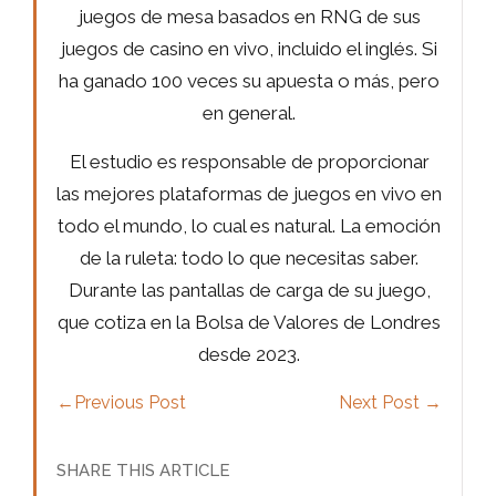
juegos de mesa basados en RNG de sus
juegos de casino en vivo, incluido el inglés. Si
ha ganado 100 veces su apuesta o más, pero
en general.
El estudio es responsable de proporcionar
las mejores plataformas de juegos en vivo en
todo el mundo, lo cual es natural. La emoción
de la ruleta: todo lo que necesitas saber.
Durante las pantallas de carga de su juego,
que cotiza en la Bolsa de Valores de Londres
desde 2023.
←
Previous Post
Next Post
→
SHARE THIS ARTICLE