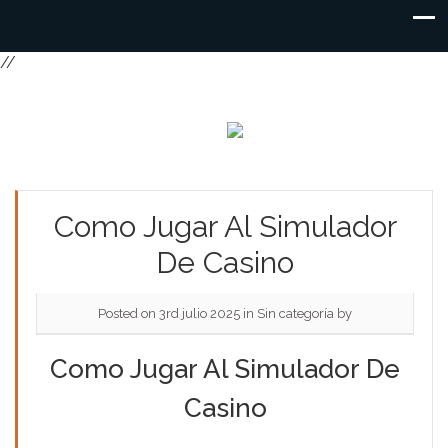
//
Como Jugar Al Simulador
De Casino
Posted on 3rd julio 2025
in Sin categoría
by
Como Jugar Al Simulador De
Casino