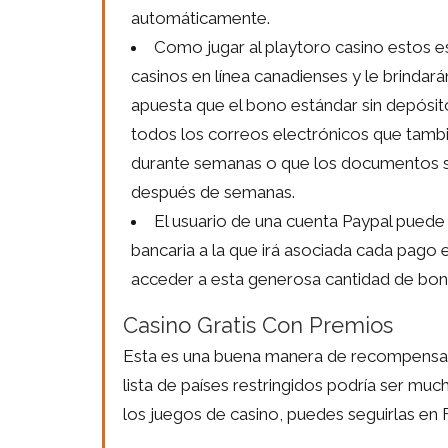
automáticamente.
Como jugar al playtoro casino estos e
casinos en línea canadienses y le brinda
apuesta que el bono estándar sin depósit
todos los correos electrónicos que tamb
durante semanas o que los documentos s
después de semanas.
El usuario de una cuenta Paypal puede
bancaria a la que irá asociada cada pago 
acceder a esta generosa cantidad de boni
Casino Gratis Con Premios
Esta es una buena manera de recompensar a
lista de países restringidos podría ser muc
los juegos de casino, puedes seguirlas en