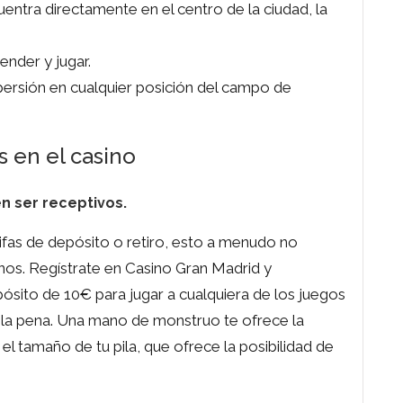
tra directamente en el centro de la ciudad, la
ender y jugar.
persión en cualquier posición del campo de
s en el casino
n ser receptivos.
rifas de depósito o retiro, esto a menudo no
os. Regístrate en Casino Gran Madrid y
ósito de 10€ para jugar a cualquiera de los juegos
le la pena. Una mano de monstruo te ofrece la
el tamaño de tu pila, que ofrece la posibilidad de