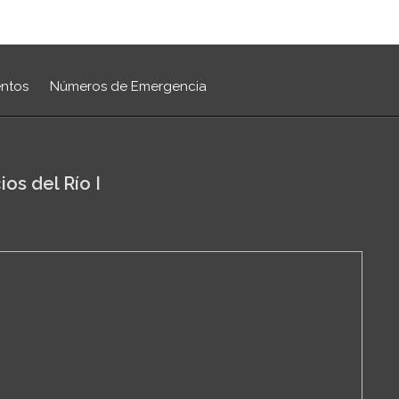
ntos
Números de Emergencia
ios del Río I