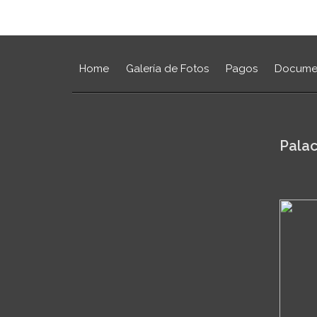
Home
Galería de Fotos
Pagos
Docume
Palac