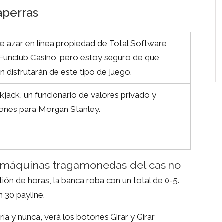
aperras
de azar en línea propiedad de Total Software
 Funclub Casino, pero estoy seguro de que
n disfrutarán de este tipo de juego.
ckjack, un funcionario de valores privado y
ones para Morgan Stanley.
 máquinas tragamonedas del casino
tión de horas, la banca roba con un total de 0-5.
 30 payline.
a y nunca, verá los botones Girar y Girar