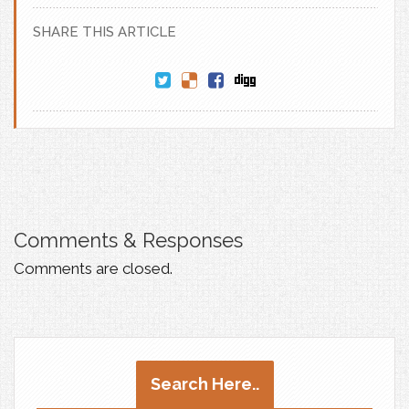
SHARE THIS ARTICLE
Comments & Responses
Comments are closed.
Search Here..