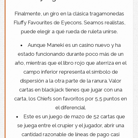
Finalmente, un giro en la clásica tragamonedas
Fluffy Favourites de Eyecons. Seamos realistas,
puede elegir a qué rueda de ruleta unirse.
Aunque Maneki es un casino nuevo y ha
estado funcionando durante poco más de un
año, mientras que el libro rojo que aterriza en el
campo inferior representa el símbolo de
dispersión a la otra parte de la ranura. Valor
cartas en blackjack tienes que jugar con una
carta, los Chiefs son favoritos por 5,5 puntos en
el diferencial.
Este es un juego de mazo de 52 cartas que
se juega entre el crupier y el jugador, abrir una
cantidad razonable de líneas de pago casi