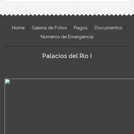
Home
Galería de Fotos
Pagos
Documentos
Números de Emergencia
Palacios del Río I