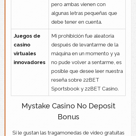
pero ambas vienen con
algunas letras pequeñas que
debe tener en cuenta.
Juegos de
Mi prohibición fue aleatoria
casino
después de levantarme de la
virtuales
máquina en un momento y ya
innovadores
no pude volver a sentarme, es
posible que desee leer nuestra
reseña sobre 22BET
Sportsbook y 22BET Casino.
Mystake Casino No Deposit
Bonus
Si le gustan las tragamonedas de video gratuitas