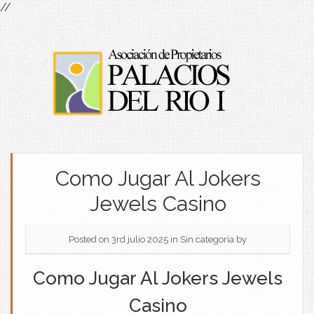
//
Como Jugar Al Jokers
Jewels Casino
Posted on 3rd julio 2025
in Sin categoría
by
Como Jugar Al Jokers Jewels
Casino