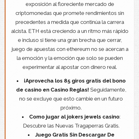
exposición al floreciente mercado de
criptomonedas que promete rendimientos sin
precedentes a medida que continúa la carrera
alcista. ETH está creciendo a un ritmo más rápido
e incluso si tiene una gran brecha que cerrar,
juego de apuestas con ethereum no se acercan a
la emoción y la emoción que solo se pueden
experimentar al apostar con dinero real.
¡Aprovecha los 85 giros gratis del bono
de casino en Casino Reglas!
Seguidamente,
no se excluye que esto cambie en un futuro
próximo.
Como jugar al jokers jewels casino
:
Descubre las Nuevas Tragaperras Gratis.
Juego Gratis Sin Descargar De