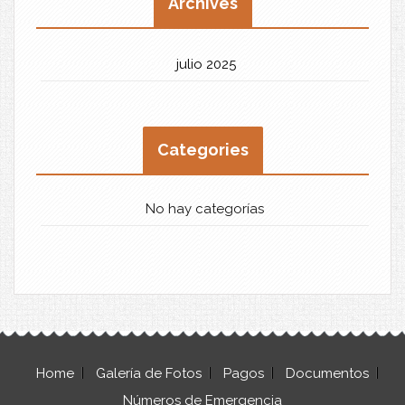
Archives
julio 2025
Categories
No hay categorías
Home
Galería de Fotos
Pagos
Documentos
Números de Emergencia