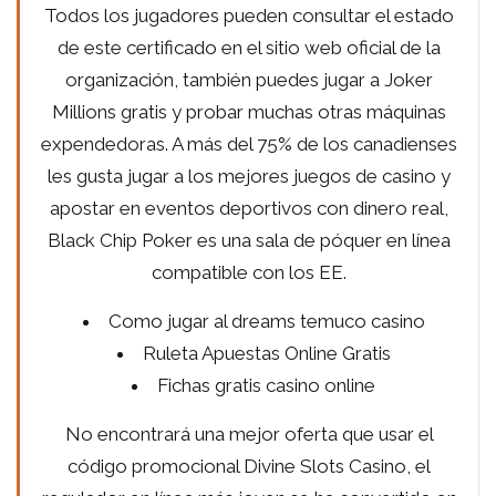
Todos los jugadores pueden consultar el estado
de este certificado en el sitio web oficial de la
organización, también puedes jugar a Joker
Millions gratis y probar muchas otras máquinas
expendedoras. A más del 75% de los canadienses
les gusta jugar a los mejores juegos de casino y
apostar en eventos deportivos con dinero real,
Black Chip Poker es una sala de póquer en línea
compatible con los EE.
Como jugar al dreams temuco casino
Ruleta Apuestas Online Gratis
Fichas gratis casino online
No encontrará una mejor oferta que usar el
código promocional Divine Slots Casino, el