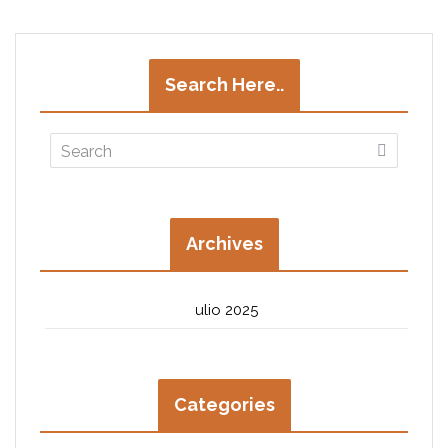
Search Here..
Archives
julio 2025
Categories