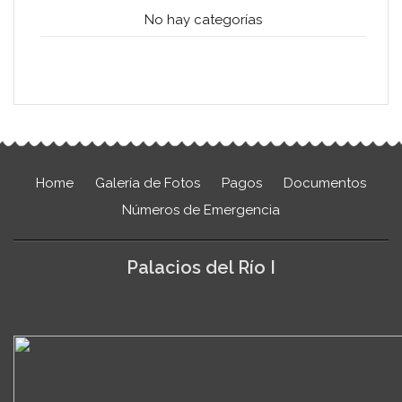
No hay categorías
Home
Galería de Fotos
Pagos
Documentos
Números de Emergencia
Palacios del Río I