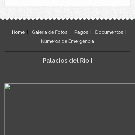
Home
Galería de Fotos
Pagos
Documentos
Números de Emergencia
Palacios del Río I