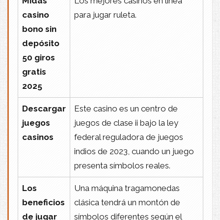
Midas
Los mejores casinos en línea
casino
para jugar ruleta.
bono sin
depósito
50 giros
gratis
2025
Descargar
Este casino es un centro de
juegos
juegos de clase ii bajo la ley
casinos
federal reguladora de juegos
indios de 2023, cuando un juego
presenta símbolos reales.
Los
Una máquina tragamonedas
beneficios
clásica tendrá un montón de
de jugar
símbolos diferentes según el