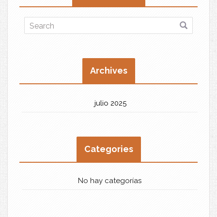
Archives
julio 2025
Categories
No hay categorías