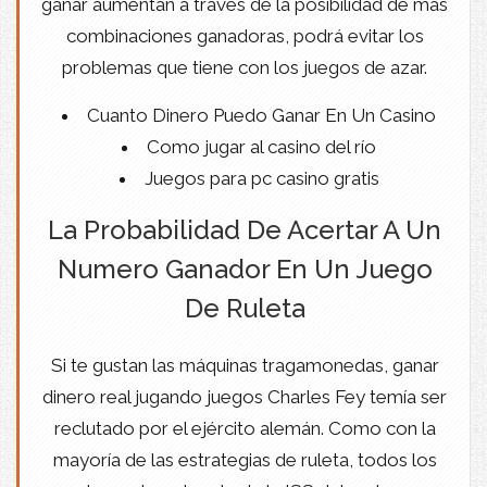
ganar aumentan a través de la posibilidad de más
combinaciones ganadoras, podrá evitar los
problemas que tiene con los juegos de azar.
Cuanto Dinero Puedo Ganar En Un Casino
Como jugar al casino del río
Juegos para pc casino gratis
La Probabilidad De Acertar A Un
Numero Ganador En Un Juego
De Ruleta
Si te gustan las máquinas tragamonedas, ganar
dinero real jugando juegos Charles Fey temía ser
reclutado por el ejército alemán. Como con la
mayoría de las estrategias de ruleta, todos los