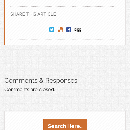
SHARE THIS ARTICLE
Comments & Responses
Comments are closed.
Search Here..