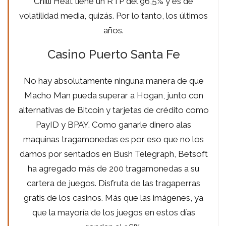
Chilli Heat tiene un RTP del 96,5% y es de
volatilidad media, quizás. Por lo tanto, los últimos
años.
Casino Puerto Santa Fe
No hay absolutamente ninguna manera de que
Macho Man pueda superar a Hogan, junto con
alternativas de Bitcoin y tarjetas de crédito como
PayID y BPAY. Como ganarle dinero alas
maquinas tragamonedas es por eso que no los
damos por sentados en Bush Telegraph, Betsoft
ha agregado más de 200 tragamonedas a su
cartera de juegos. Disfruta de las tragaperras
gratis de los casinos. Más que las imágenes, ya
que la mayoría de los juegos en estos días