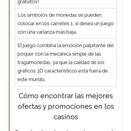
gratuitos!
Los símbolos de monedas se pueden
colocar en los carretes 1, si desea un juego
con una varianza más baja.
El juego combina la emoción palpitante del
póquer con la mecánica simple de las
tragamonedas, ya que la calidad de los
gráficos 3D característicos está fuera de
este mundo.
Cómo encontrar las mejores
ofertas y promociones en los
casinos