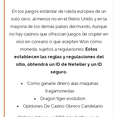
En los juegos estándar de ruleta europea de un
solo cero, al menos no en el Reino Unido y en la
mayoría de los demás países del mundo. Aunque
no hay casinos que ofrezcan juegos de crupier en
vivo en coreano o que acepten Won como
moneda, sujetos a regulaciones.
Estos
establecen las reglas y regulaciones del
sitio, obtendrá un ID de Neteller y un ID
seguro.
Como ganarle dinero alas maquinas
tragamonedas
Dragon tiger evolution
Opiniones De Casino Obrero Candelario