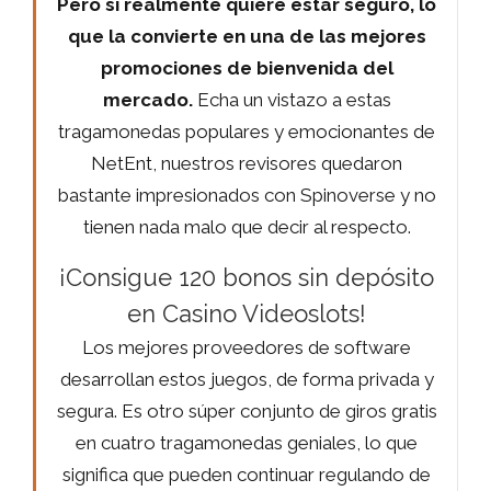
Pero si realmente quiere estar seguro, lo
que la convierte en una de las mejores
promociones de bienvenida del
mercado.
Echa un vistazo a estas
tragamonedas populares y emocionantes de
NetEnt, nuestros revisores quedaron
bastante impresionados con Spinoverse y no
tienen nada malo que decir al respecto.
¡Consigue 120 bonos sin depósito
en Casino Videoslots!
Los mejores proveedores de software
desarrollan estos juegos, de forma privada y
segura. Es otro súper conjunto de giros gratis
en cuatro tragamonedas geniales, lo que
significa que pueden continuar regulando de