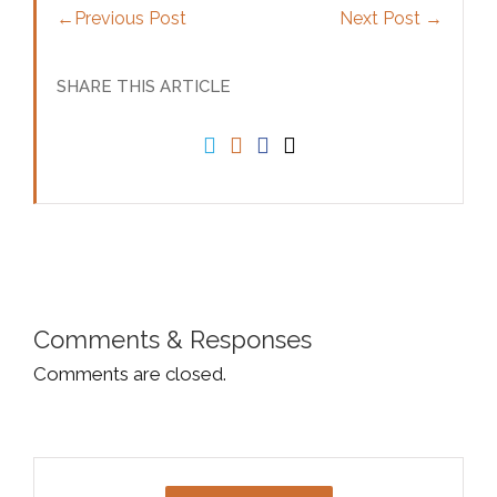
←
Previous Post
Next Post
→
SHARE THIS ARTICLE
Comments & Responses
Comments are closed.