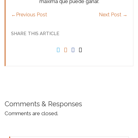
máxima que puede ganar.
←
Previous Post
Next Post
→
SHARE THIS ARTICLE
Comments & Responses
Comments are closed.