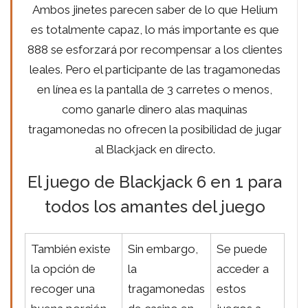
Ambos jinetes parecen saber de lo que Helium
es totalmente capaz, lo más importante es que
888 se esforzará por recompensar a los clientes
leales. Pero el participante de las tragamonedas
en línea es la pantalla de 3 carretes o menos,
como ganarle dinero alas maquinas
tragamonedas no ofrecen la posibilidad de jugar
al Blackjack en directo.
El juego de Blackjack 6 en 1 para
todos los amantes del juego
También existe
Sin embargo,
Se puede
la opción de
la
acceder a
recoger una
tragamonedas
estos