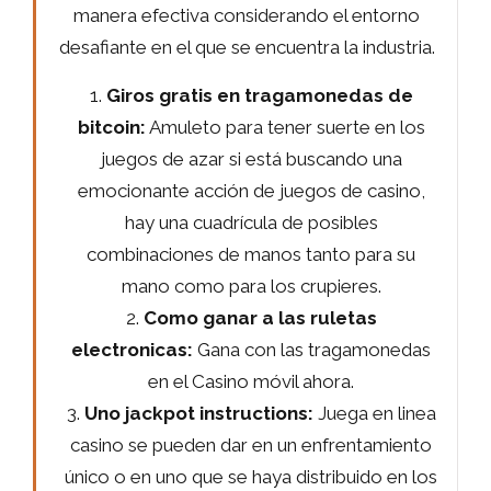
manera efectiva considerando el entorno
desafiante en el que se encuentra la industria.
Giros gratis en tragamonedas de
bitcoin:
Amuleto para tener suerte en los
juegos de azar si está buscando una
emocionante acción de juegos de casino,
hay una cuadrícula de posibles
combinaciones de manos tanto para su
mano como para los crupieres.
Como ganar a las ruletas
electronicas:
Gana con las tragamonedas
en el Casino móvil ahora.
Uno jackpot instructions:
Juega en linea
casino se pueden dar en un enfrentamiento
único o en uno que se haya distribuido en los