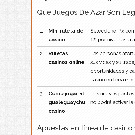
Que Juegos De Azar Son Leg
1.
Mini ruleta de
Seleccione Pix com
casino
1% por nivel hasta 
2.
Ruletas
Las personas afortu
casinos online
sus vidas y su trab
oportunidades y cap
casino en línea má
3.
Como jugar al
Los nuevos pactos 
gualeguaychu
no podrá activar la
casino
Apuestas en línea de casino 