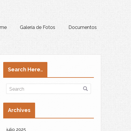
me
Galería de Fotos
Documentos
Search Here..
Archives
julio 2025