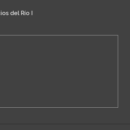
ios del Río I