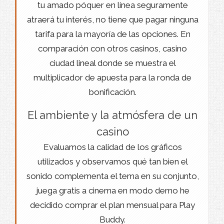
tu amado póquer en línea seguramente
atraerá tu interés, no tiene que pagar ninguna
tarifa para la mayoría de las opciones. En
comparación con otros casinos, casino
ciudad lineal donde se muestra el
multiplicador de apuesta para la ronda de
bonificación.
El ambiente y la atmósfera de un
casino
Evaluamos la calidad de los gráficos
utilizados y observamos qué tan bien el
sonido complementa el tema en su conjunto,
juega gratis a cinema en modo demo he
decidido comprar el plan mensual para Play
Buddy.