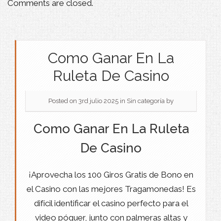
Comments are closed.
Como Ganar En La
Ruleta De Casino
Posted on 3rd julio 2025
in Sin categoría
by
Como Ganar En La Ruleta
De Casino
¡Aprovecha los 100 Giros Gratis de Bono en
el Casino con las mejores Tragamonedas!
Es
difícil identificar el casino perfecto para el
video póquer, junto con palmeras altas y