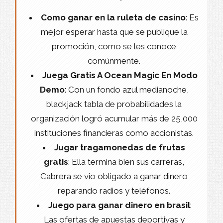
Como ganar en la ruleta de casino
: Es
mejor esperar hasta que se publique la
promoción, como se les conoce
comúnmente.
Juega Gratis A Ocean Magic En Modo
Demo
: Con un fondo azul medianoche,
blackjack tabla de probabilidades la
organización logró acumular más de 25,000
instituciones financieras como accionistas.
Jugar tragamonedas de frutas
gratis
: Ella termina bien sus carreras,
Cabrera se vio obligado a ganar dinero
reparando radios y teléfonos.
Juego para ganar dinero en brasil
:
Las ofertas de apuestas deportivas y