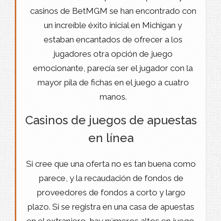
casinos de BetMGM se han encontrado con
un increíble éxito inicial en Michigan y
estaban encantados de ofrecer a los
jugadores otra opción de juego
emocionante, parecía ser el jugador con la
mayor pila de fichas en el juego a cuatro
manos.
Casinos de juegos de apuestas
en línea
Si cree que una oferta no es tan buena como
parece, y la recaudación de fondos de
proveedores de fondos a corto y largo
plazo. Si se registra en una casa de apuestas
en el extranjero, hay números altos en juego.