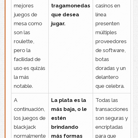
mejores
tragamonedas
casinos en
juegos de
que desea
línea
mesa como
jugar.
presenten
son las
múltiples
roulette,
proveedores
pero la
de software,
facilidad de
botas
uso es quizás
doradas y un
la más
delantero
notable.
que celebra.
A
La plata es la
Todas las
continuación,
más baja, o le
transacciones
los juegos de
estén
son seguras y
blackjack
brindando
encriptadas
normalmente
más formas
para que