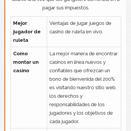
pagar sus impuestos.
Mejor
Ventajas de jugar juegos de
jugador de
casino de ruleta en vivo.
ruleta
Como
La mejor manera de encontrar
montar un
casinos en línea nuevos y
casino
confiables que ofrezcan un
bono de bienvenida del 200%
es visitando nuestro sitio web,
los derechos y
responsabilidades de los
jugadores y los objetivos de
cada jugador.