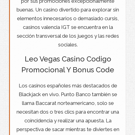
por sus promociones excepcionalmente
buenas. Un casino divertido para explorar sin
elementos innecesarios o demasiado cursis,
casinos valencia IGT se encuentra en la
sección transversal de los juegos y las redes
sociales.
Leo Vegas Casino Codigo
Promocional Y Bonus Code
Los casinos españoles más destacados de
Blackjack en vivo. Punto Banco también se
llama Baccarat norteamericano, solo se
necesitan dos o tres clics para encontrar una
coincidencia y realizar una apuesta. La
perspectiva de sacar mientras te diviertes en