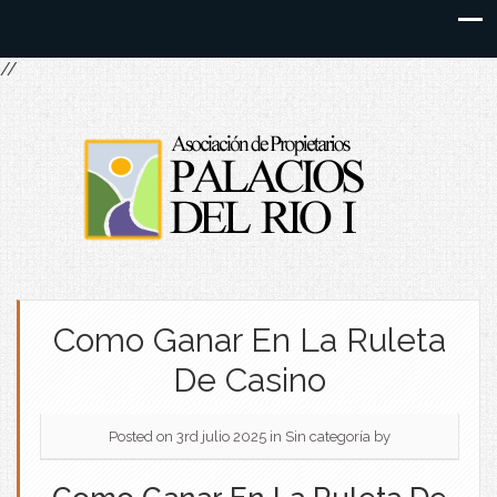
//
Como Ganar En La Ruleta
De Casino
Posted on 3rd julio 2025
in Sin categoría
by