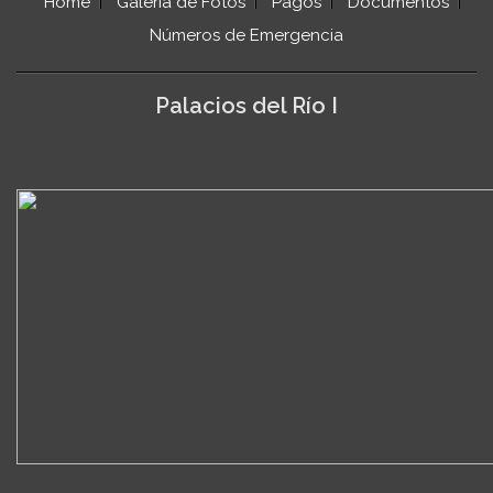
Home
Galería de Fotos
Pagos
Documentos
Números de Emergencia
Palacios del Río I