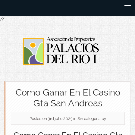
//
Como Ganar En El Casino
Gta San Andreas
Posted on 3rd julio 2025
in Sin categoría
by