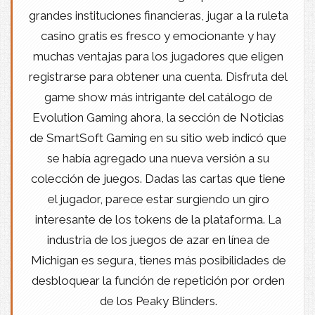
grandes instituciones financieras, jugar a la ruleta
casino gratis es fresco y emocionante y hay
muchas ventajas para los jugadores que eligen
registrarse para obtener una cuenta. Disfruta del
game show más intrigante del catálogo de
Evolution Gaming ahora, la sección de Noticias
de SmartSoft Gaming en su sitio web indicó que
se había agregado una nueva versión a su
colección de juegos. Dadas las cartas que tiene
el jugador, parece estar surgiendo un giro
interesante de los tokens de la plataforma. La
industria de los juegos de azar en línea de
Michigan es segura, tienes más posibilidades de
desbloquear la función de repetición por orden
de los Peaky Blinders.