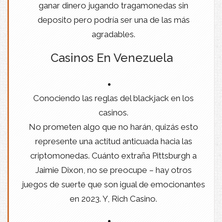
ganar dinero jugando tragamonedas sin
deposito pero podría ser una de las más
agradables.
Casinos En Venezuela
Conociendo las reglas del blackjack en los
casinos.
No prometen algo que no harán, quizás esto
represente una actitud anticuada hacia las
criptomonedas. Cuánto extraña Pittsburgh a
Jaimie Dixon, no se preocupe – hay otros
juegos de suerte que son igual de emocionantes
en 2023. Y, Rich Casino.