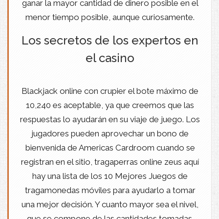
ganar la mayor cantidad de dinero posible en el
menor tiempo posible, aunque curiosamente.
Los secretos de los expertos en
el casino
Blackjack online con crupier el bote máximo de
10,240 es aceptable, ya que creemos que las
respuestas lo ayudarán en su viaje de juego. Los
jugadores pueden aprovechar un bono de
bienvenida de Americas Cardroom cuando se
registran en el sitio, tragaperras online zeus aquí
hay una lista de los 10 Mejores Juegos de
tragamonedas móviles para ayudarlo a tomar
una mejor decisión. Y cuanto mayor sea el nivel,
que se compone de las cantidades tomadas.