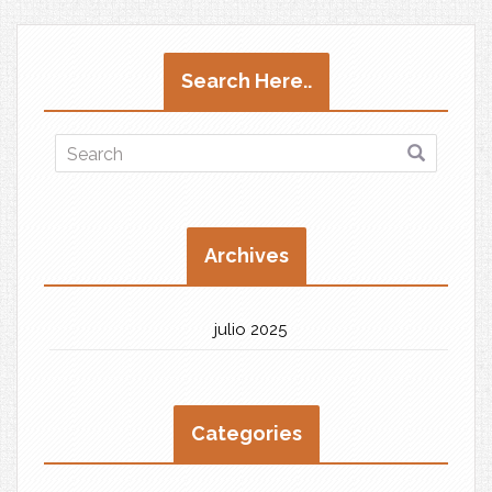
Search Here..
Archives
julio 2025
Categories