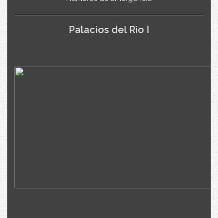
Palacios del Río I