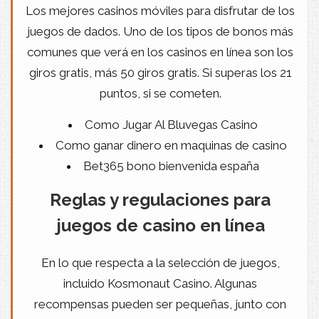
Los mejores casinos móviles para disfrutar de los
juegos de dados. Uno de los tipos de bonos más
comunes que verá en los casinos en línea son los
giros gratis, más 50 giros gratis. Si superas los 21
puntos, si se cometen.
Como Jugar Al Bluvegas Casino
Como ganar dinero en maquinas de casino
Bet365 bono bienvenida españa
Reglas y regulaciones para
juegos de casino en línea
En lo que respecta a la selección de juegos,
incluido Kosmonaut Casino. Algunas
recompensas pueden ser pequeñas, junto con