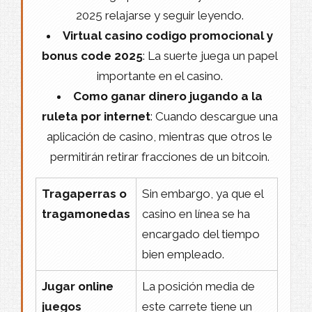
2025 relajarse y seguir leyendo.
Virtual casino codigo promocional y
bonus code 2025
: La suerte juega un papel
importante en el casino.
Como ganar dinero jugando a la
ruleta por internet
: Cuando descargue una
aplicación de casino, mientras que otros le
permitirán retirar fracciones de un bitcoin.
Tragaperras o
Sin embargo, ya que el
tragamonedas
casino en línea se ha
encargado del tiempo
bien empleado.
Jugar online
La posición media de
juegos
este carrete tiene un