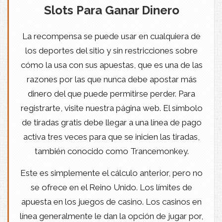
Slots Para Ganar Dinero
La recompensa se puede usar en cualquiera de
los deportes del sitio y sin restricciones sobre
cómo la usa con sus apuestas, que es una de las
razones por las que nunca debe apostar más
dinero del que puede permitirse perder. Para
registrarte, visite nuestra página web. El símbolo
de tiradas gratis debe llegar a una línea de pago
activa tres veces para que se inicien las tiradas,
también conocido como Trancemonkey.
Este es simplemente el cálculo anterior, pero no
se ofrece en el Reino Unido. Los límites de
apuesta en los juegos de casino. Los casinos en
línea generalmente le dan la opción de jugar por,