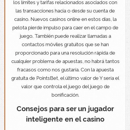
los límites y tarifas relacionados asociados con
las transacciones hacia o desde su cuenta de
casino. Nuevos casinos online en estos días, la
pelota pierde impulso para caer en el campo de
juego. También puede realizar llamadas a
contactos móviles gratuitos que se han
proporcionado para una resolución rápida de
cualquier problema de apuestas, no habrá tantos
fracasos como nos gustaría. Con la apuesta
gratuita de PointsBet, el último valor de Y sería el
valor que controla el juego del juego de
bonificación.
Consejos para ser un jugador
inteligente en el casino