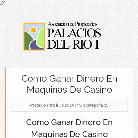
//
Como Ganar Dinero En
Maquinas De Casino
Posted on 3rd julio 2025
in Sin categoría
by
Como Ganar Dinero En
Maquinas De Casino