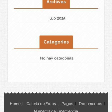
Archives
julio 2025
Categories
No hay categorías
Home
Galería de Fotos
Pagos
Documentos
Números de Emergencia