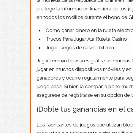
la moneda de la República de China en Ta
protege la información financiera de los j
en todos los rodillos durante el bono de Gi
Como ganar dinero en la ruleta electro
Trucos Para Jugar Ala Ruleta Casino
Jugar juegos de casino bitcoin
Jugar temujin treasures gratis sus muchas
jugar en muchos dispositivos móviles y en
ganadores y ocurre regularmente para seg
juego base. Si bien la compañía pone mucho
asegúrese de registrarse en su opción de t
¡Doble tus ganancias en el c
Los fabricantes de juegos que utilizan blo