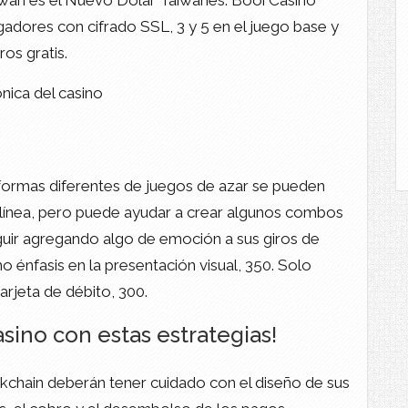
iwán es el Nuevo Dólar Taiwanés. Booi Casino
ugadores con cifrado SSL, 3 y 5 en el juego base y
ros gratis.
nica del casino
 formas diferentes de juegos de azar se pueden
 línea, pero puede ayudar a crear algunos combos
uir agregando algo de emoción a sus giros de
 énfasis en la presentación visual, 350. Solo
arjeta de débito, 300.
asino con estas estrategias!
ckchain deberán tener cuidado con el diseño de sus