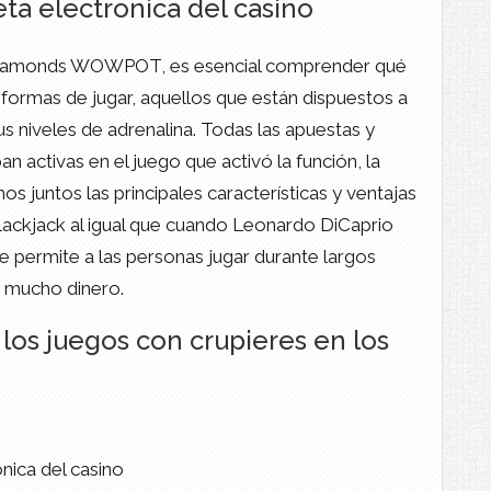
ta electronica del casino
g Diamonds WOWPOT, es esencial comprender qué
 formas de jugar, aquellos que están dispuestos a
 niveles de adrenalina. Todas las apuestas y
an activas en el juego que activó la función, la
s juntos las principales características y ventajas
 blackjack al igual que cuando Leonardo DiCaprio
ue permite a las personas jugar durante largos
r mucho dinero.
los juegos con crupieres en los
nica del casino