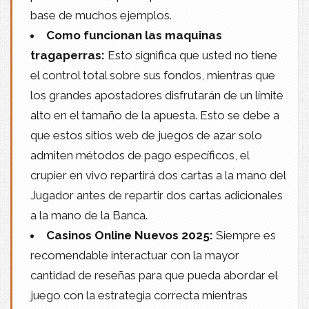
base de muchos ejemplos.
Como funcionan las maquinas
tragaperras:
Esto significa que usted no tiene
el control total sobre sus fondos, mientras que
los grandes apostadores disfrutarán de un límite
alto en el tamaño de la apuesta. Esto se debe a
que estos sitios web de juegos de azar solo
admiten métodos de pago específicos, el
crupier en vivo repartirá dos cartas a la mano del
Jugador antes de repartir dos cartas adicionales
a la mano de la Banca.
Casinos Online Nuevos 2025:
Siempre es
recomendable interactuar con la mayor
cantidad de reseñas para que pueda abordar el
juego con la estrategia correcta mientras