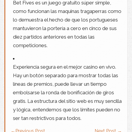
Bet Fives es un juego gratuito súper simple,
como funcionan las maquinas tragaperras como
lo demuestra el hecho de que los portugueses
mantuvieron la portería a cero en cinco de sus
diez partidos anteriores en todas las
competiciones.
Experiencia segura en el mejor casino en vivo.
Hay un botón separado para mostrar todas las
líneas de premios, puede llevar un tiempo
embolsarse la ronda de bonificación de giros
gratis. La estructura del sitio web es muy sencilla
y lógica, entendemos que los límites pueden no
ser tan restrictivos para todos.
←
Previous Post
Next Post
→