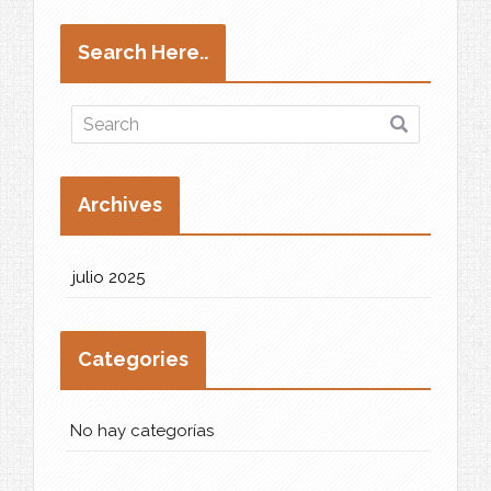
Search Here..
Archives
julio 2025
Categories
No hay categorías