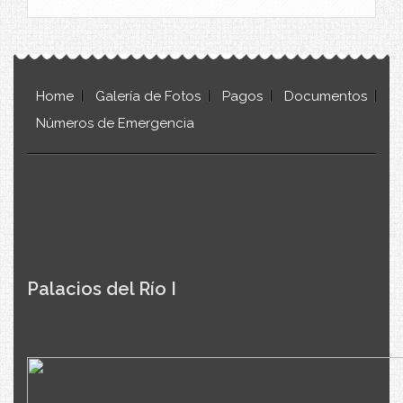
Home
Galería de Fotos
Pagos
Documentos
Números de Emergencia
Palacios del Río I