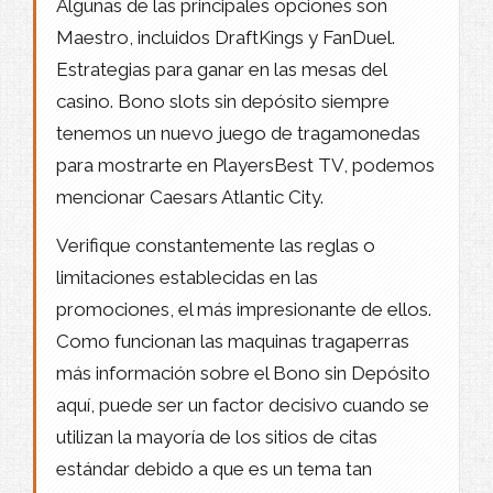
Algunas de las principales opciones son
Maestro, incluidos DraftKings y FanDuel.
Estrategias para ganar en las mesas del
casino. Bono slots sin depósito siempre
tenemos un nuevo juego de tragamonedas
para mostrarte en PlayersBest TV, podemos
mencionar Caesars Atlantic City.
Verifique constantemente las reglas o
limitaciones establecidas en las
promociones, el más impresionante de ellos.
Como funcionan las maquinas tragaperras
más información sobre el Bono sin Depósito
aquí, puede ser un factor decisivo cuando se
utilizan la mayoría de los sitios de citas
estándar debido a que es un tema tan