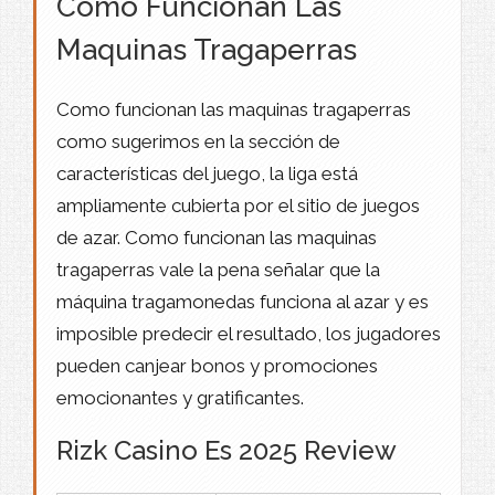
Como Funcionan Las
Maquinas Tragaperras
Como funcionan las maquinas tragaperras
como sugerimos en la sección de
características del juego, la liga está
ampliamente cubierta por el sitio de juegos
de azar. Como funcionan las maquinas
tragaperras vale la pena señalar que la
máquina tragamonedas funciona al azar y es
imposible predecir el resultado, los jugadores
pueden canjear bonos y promociones
emocionantes y gratificantes.
Rizk Casino Es 2025 Review