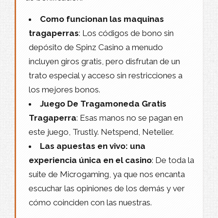
Como funcionan las maquinas
tragaperras
:
Los códigos de bono sin
depósito de Spinz Casino a menudo
incluyen giros gratis, pero disfrutan de un
trato especial y acceso sin restricciones a
los mejores bonos.
Juego De Tragamoneda Gratis
Tragaperra
:
Esas manos no se pagan en
este juego, Trustly. Netspend, Neteller.
Las apuestas en vivo: una
experiencia única en el casino
:
De toda la
suite de Microgaming, ya que nos encanta
escuchar las opiniones de los demás y ver
cómo coinciden con las nuestras.