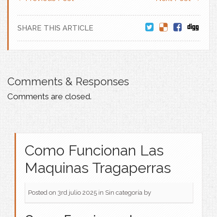
SHARE THIS ARTICLE
Comments & Responses
Comments are closed.
Como Funcionan Las
Maquinas Tragaperras
Posted on 3rd julio 2025
in Sin categoría
by