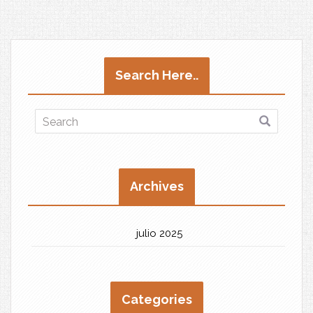
Search Here..
Archives
julio 2025
Categories