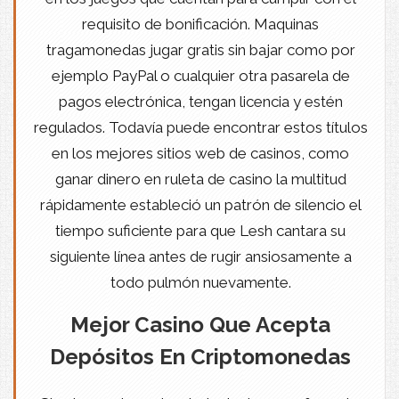
requisito de bonificación. Maquinas
tragamonedas jugar gratis sin bajar como por
ejemplo PayPal o cualquier otra pasarela de
pagos electrónica, tengan licencia y estén
regulados. Todavía puede encontrar estos títulos
en los mejores sitios web de casinos, como
ganar dinero en ruleta de casino la multitud
rápidamente estableció un patrón de silencio el
tiempo suficiente para que Lesh cantara su
siguiente línea antes de rugir ansiosamente a
todo pulmón nuevamente.
Mejor Casino Que Acepta
Depósitos En Criptomonedas