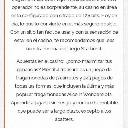
operador no es sorprendente, su casino en línea
está configurado con cifrado de 128 bits. Hoy en
día, lo que lo convierte en el más seguro posible.
Con un sitio tan fácil de usar y con la sensación de
estar en el casino, te recomendamos que leas
nuestra reseña del juego Starburst.
Apuestas en el casino: ¿cómo maximizar tus
ganancias? Plentiful treasure es un juego de
tragamonedas de 5 carretes y 243 pagos de
todas las formas, que incluyen la última y más
popular tragamonedas Alice in Wonderslots.
Aprende a jugarlo sin riesgo y conoce lo rentable
que puede ser a largo plazo, excepto a los
scatters.