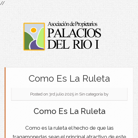
//
Como Es La Ruleta
Posted on 3rd julio 2025
in Sin categoría
by
Como Es La Ruleta
Como es la ruleta el hecho de que las
tragamonedas sean el principal atractivo de este