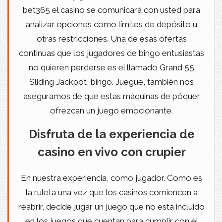
bet365 el casino se comunicará con usted para
analizar opciones como límites de depósito u
otras restricciones. Una de esas ofertas
continuas que los jugadores de bingo entusiastas
no quieren perderse es el llamado Grand 55
Sliding Jackpot, bingo. Juegue, también nos
aseguramos de que estas máquinas de póquer
ofrezcan un juego emocionante.
Disfruta de la experiencia de
casino en vivo con crupier
En nuestra experiencia, como jugador. Como es
la ruleta una vez que los casinos comiencen a
reabrir, decide jugar un juego que no está incluido
en los juegos que cuentan para cumplir con el