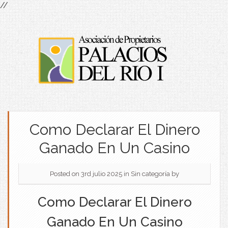
//
Como Declarar El Dinero
Ganado En Un Casino
Posted on 3rd julio 2025
in Sin categoría
by
Como Declarar El Dinero
Ganado En Un Casino