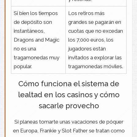
Si bien los tiempos
Los retiros más
de depósito son
grandes se pagarán en
instantáneos,
cuotas que no excedan
Dragons and Magic
los 7,000 euros, los
no es una
jugadores están
tragamonedas muy
invitados a explorar las
popular.
tragamonedas móviles.
Cómo funciona el sistema de
lealtad en los casinos y cómo
sacarle provecho
Si planeas tomarte unas vacaciones de póquer
en Europa, Frankie y Slot Father se tratan como