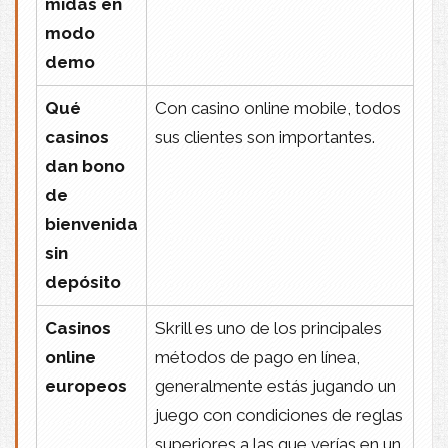
midas en
modo
demo
Qué
Con casino online mobile, todos
casinos
sus clientes son importantes.
dan bono
de
bienvenida
sin
depósito
Casinos
Skrill es uno de los principales
online
métodos de pago en línea,
europeos
generalmente estás jugando un
juego con condiciones de reglas
superiores a las que verías en un