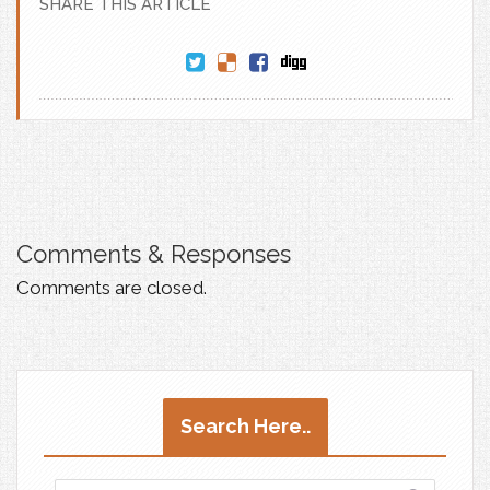
SHARE THIS ARTICLE
Comments & Responses
Comments are closed.
Search Here..