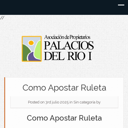
//
Como Apostar Ruleta
Posted on 3rd julio 2025
in Sin categoría
by
Como Apostar Ruleta