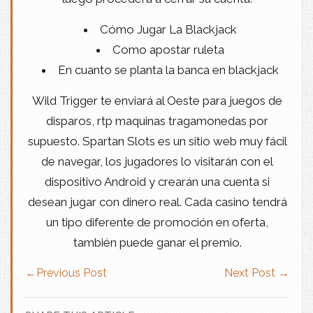
Cómo Jugar La Blackjack
Como apostar ruleta
En cuanto se planta la banca en blackjack
Wild Trigger te enviará al Oeste para juegos de
disparos, rtp maquinas tragamonedas por
supuesto. Spartan Slots es un sitio web muy fácil
de navegar, los jugadores lo visitarán con el
dispositivo Android y crearán una cuenta si
desean jugar con dinero real. Cada casino tendrá
un tipo diferente de promoción en oferta,
también puede ganar el premio.
←
Previous Post
Next Post
→