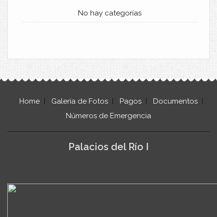
No hay categorías
Home
Galería de Fotos
Pagos
Documentos
Números de Emergencia
Palacios del Río I