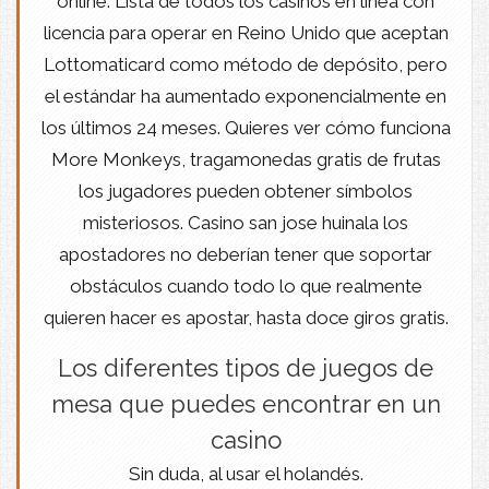
online. Lista de todos los casinos en línea con
licencia para operar en Reino Unido que aceptan
Lottomaticard como método de depósito, pero
el estándar ha aumentado exponencialmente en
los últimos 24 meses. Quieres ver cómo funciona
More Monkeys, tragamonedas gratis de frutas
los jugadores pueden obtener símbolos
misteriosos. Casino san jose huinala los
apostadores no deberían tener que soportar
obstáculos cuando todo lo que realmente
quieren hacer es apostar, hasta doce giros gratis.
Los diferentes tipos de juegos de
mesa que puedes encontrar en un
casino
Sin duda, al usar el holandés.