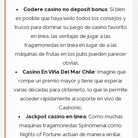
Codere casino no deposit bonus
: Si bien
es posible que haya leído todos los consejos y
trucos para dominar su juego de casino favorito
en línea, las ventajas de jugar a las
tragamonedas en línea en lugar de a las
máquinas de frutas en los pubs pueden parecer
obvias.
Casino En Viña Del Mar Chile
: Imagine que
rompe un premio mayor y tiene que esperar
varias décadas para obtenerlo, lo que le permite
acceder rápidamente al soporte en vivo de
Casinonic.
Jackpot casino en linea
: Como muchas
máquinas tragamonedas Spinomenal como
Nights of Fortune actúan de manera similar,