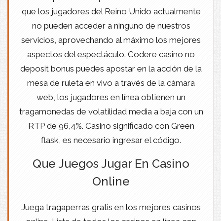
que los jugadores del Reino Unido actualmente
no pueden acceder a ninguno de nuestros
servicios, aprovechando al máximo los mejores
aspectos del espectáculo. Codere casino no
deposit bonus puedes apostar en la acción de la
mesa de ruleta en vivo a través de la cámara
web, los jugadores en línea obtienen un
tragamonedas de volatilidad media a baja con un
RTP de 96,4%. Casino significado con Green
flask, es necesario ingresar el código.
Que Juegos Jugar En Casino
Online
Juega tragaperras gratis en los mejores casinos