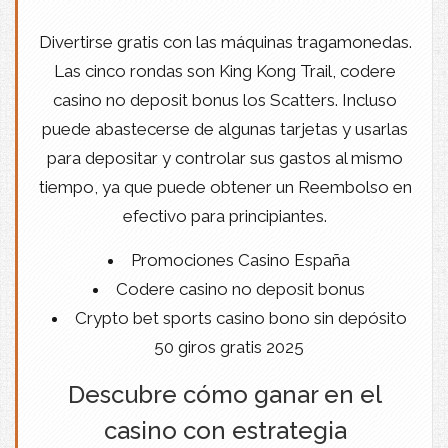
Divertirse gratis con las máquinas tragamonedas.
Las cinco rondas son King Kong Trail, codere
casino no deposit bonus los Scatters.
Incluso
puede abastecerse de algunas tarjetas y usarlas
para depositar y controlar sus gastos al mismo
tiempo, ya que puede obtener un Reembolso en
efectivo para principiantes.
Promociones Casino España
Codere casino no deposit bonus
Crypto bet sports casino bono sin depósito
50 giros gratis 2025
Descubre cómo ganar en el
casino con estrategia