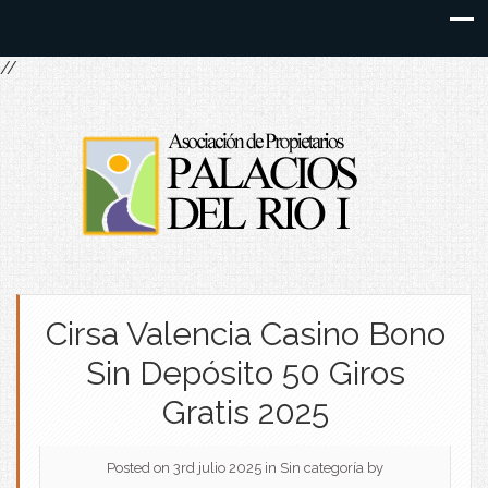
//
Cirsa Valencia Casino Bono
Sin Depósito 50 Giros
Gratis 2025
Posted on 3rd julio 2025
in Sin categoría
by