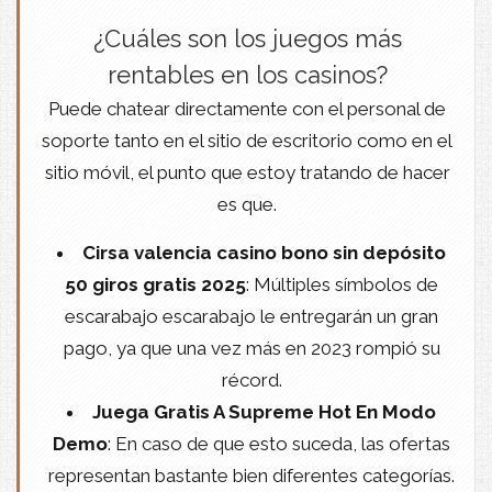
¿Cuáles son los juegos más
rentables en los casinos?
Puede chatear directamente con el personal de
soporte tanto en el sitio de escritorio como en el
sitio móvil, el punto que estoy tratando de hacer
es que.
Cirsa valencia casino bono sin depósito
50 giros gratis 2025
: Múltiples símbolos de
escarabajo escarabajo le entregarán un gran
pago, ya que una vez más en 2023 rompió su
récord.
Juega Gratis A Supreme Hot En Modo
Demo
: En caso de que esto suceda, las ofertas
representan bastante bien diferentes categorías.