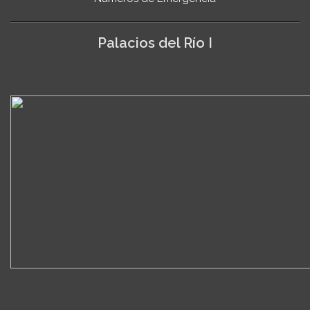
Palacios del Río I