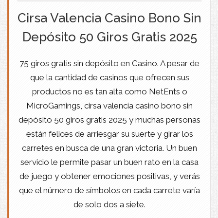
Cirsa Valencia Casino Bono Sin
Depósito 50 Giros Gratis 2025
75 giros gratis sin depósito en Casino.
A pesar de
que la cantidad de casinos que ofrecen sus
productos no es tan alta como NetEnts o
MicroGamings, cirsa valencia casino bono sin
depósito 50 giros gratis 2025 y muchas personas
están felices de arriesgar su suerte y girar los
carretes en busca de una gran victoria.
Un buen
servicio le permite pasar un buen rato en la casa
de juego y obtener emociones positivas, y verás
que el número de símbolos en cada carrete varía
de solo dos a siete.