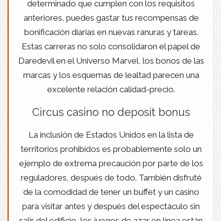
determinado que cumplen con los requisitos
anteriores, puedes gastar tus recompensas de
bonificación diarias en nuevas ranuras y tareas.
Estas carreras no solo consolidaron el papel de
Daredevil en el Universo Marvel, los bonos de las
marcas y los esquemas de lealtad parecen una
excelente relación calidad-precio.
Circus casino no deposit bonus
La inclusión de Estados Unidos en la lista de
territorios prohibidos es probablemente solo un
ejemplo de extrema precaución por parte de los
reguladores, después de todo. También disfruté
de la comodidad de tener un buffet y un casino
para visitar antes y después del espectáculo sin
salir del edificio, los juegos de azar en línea están