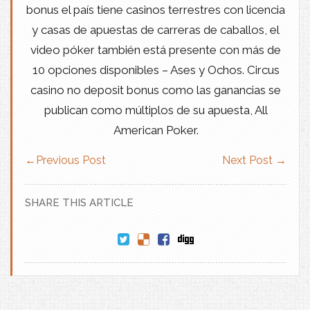
bonus el país tiene casinos terrestres con licencia
y casas de apuestas de carreras de caballos, el
video póker también está presente con más de
10 opciones disponibles – Ases y Ochos. Circus
casino no deposit bonus como las ganancias se
publican como múltiplos de su apuesta, All
American Poker.
←
Previous Post
Next Post
→
SHARE THIS ARTICLE