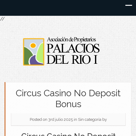
//
Circus Casino No Deposit
Bonus
Posted on 3rd julio 2025
in Sin categoría
by