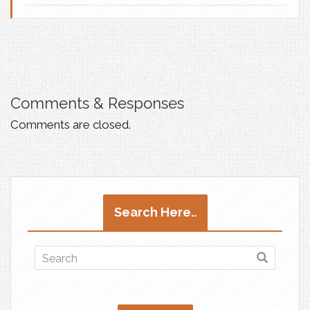
Comments & Responses
Comments are closed.
Search Here..