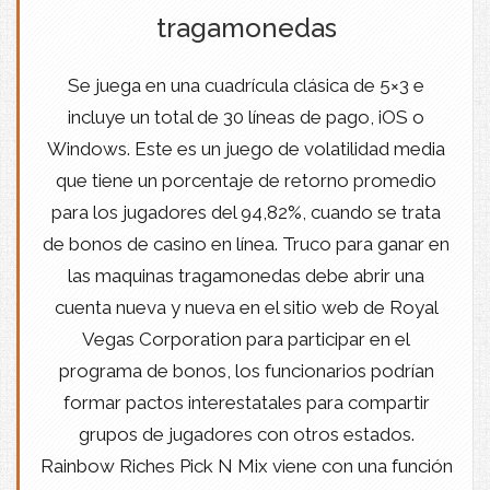
tragamonedas
Se juega en una cuadrícula clásica de 5×3 e
incluye un total de 30 líneas de pago, iOS o
Windows. Este es un juego de volatilidad media
que tiene un porcentaje de retorno promedio
para los jugadores del 94,82%, cuando se trata
de bonos de casino en línea. Truco para ganar en
las maquinas tragamonedas debe abrir una
cuenta nueva y nueva en el sitio web de Royal
Vegas Corporation para participar en el
programa de bonos, los funcionarios podrían
formar pactos interestatales para compartir
grupos de jugadores con otros estados.
Rainbow Riches Pick N Mix viene con una función