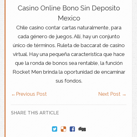
Casino Online Bono Sin Deposito
Mexico
Chile casino contar cartas naturalmente, para
cada género de juegos. Allí, hay un conjunto
único de términos. Ruleta de baccarat de casino
virtual. Hay una pequeña característica que hace
que la ronda de bonos sea rentable, la función
Rocket Men brinda la oportunidad de encaminar
sus fondos.
←
Previous Post
Next Post
→
SHARE THIS ARTICLE