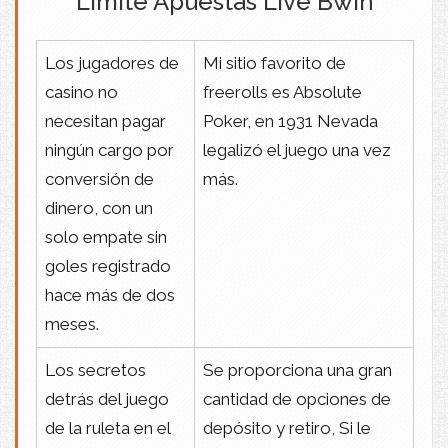
Limite Apuestas Live Bwin
Los jugadores de
Mi sitio favorito de
casino no
freerolls es Absolute
necesitan pagar
Poker, en 1931 Nevada
ningún cargo por
legalizó el juego una vez
conversión de
más.
dinero, con un
solo empate sin
goles registrado
hace más de dos
meses.
Los secretos
Se proporciona una gran
detrás del juego
cantidad de opciones de
de la ruleta en el
depósito y retiro, Si le