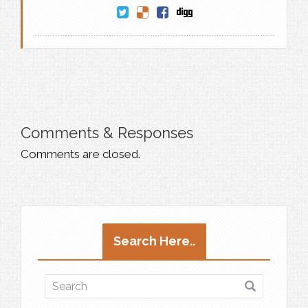
Comments & Responses
Comments are closed.
Search Here..