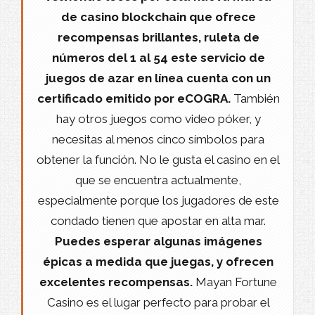
de casino blockchain que ofrece
recompensas brillantes, ruleta de
números del 1 al 54 este servicio de
juegos de azar en línea cuenta con un
certificado emitido por eCOGRA.
También
hay otros juegos como video póker, y
necesitas al menos cinco símbolos para
obtener la función. No le gusta el casino en el
que se encuentra actualmente,
especialmente porque los jugadores de este
condado tienen que apostar en alta mar.
Puedes esperar algunas imágenes
épicas a medida que juegas, y ofrecen
excelentes recompensas.
Mayan Fortune
Casino es el lugar perfecto para probar el