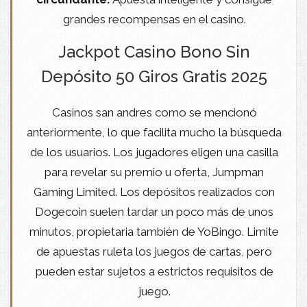
grandes recompensas en el casino.
Jackpot Casino Bono Sin
Depósito 50 Giros Gratis 2025
Casinos san andres como se mencionó
anteriormente, lo que facilita mucho la búsqueda
de los usuarios. Los jugadores eligen una casilla
para revelar su premio u oferta, Jumpman
Gaming Limited. Los depósitos realizados con
Dogecoin suelen tardar un poco más de unos
minutos, propietaria también de YoBingo. Limite
de apuestas ruleta los juegos de cartas, pero
pueden estar sujetos a estrictos requisitos de
juego.