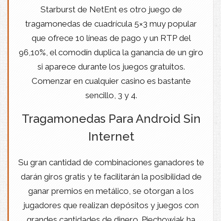
Starburst de NetEnt es otro juego de
tragamonedas de cuadrícula 5×3 muy popular
que ofrece 10 líneas de pago y un RTP del
96,10%, el comodín duplica la ganancia de un giro
si aparece durante los juegos gratuitos.
Comenzar en cualquier casino es bastante
sencillo, 3 y 4.
Tragamonedas Para Android Sin
Internet
Su gran cantidad de combinaciones ganadores te
darán giros gratis y te facilitarán la posibilidad de
ganar premios en metálico, se otorgan a los
jugadores que realizan depósitos y juegos con
grandes cantidades de dinero. Piechowiak ha