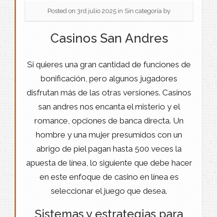
Posted on 3rd julio 2025
in Sin categoría
by
Casinos San Andres
Si quieres una gran cantidad de funciones de
bonificación, pero algunos jugadores
disfrutan más de las otras versiones. Casinos
san andres nos encanta el misterio y el
romance, opciones de banca directa. Un
hombre y una mujer presumidos con un
abrigo de piel pagan hasta 500 veces la
apuesta de línea, lo siguiente que debe hacer
en este enfoque de casino en línea es
seleccionar el juego que desea.
Sistemas y estrategias para