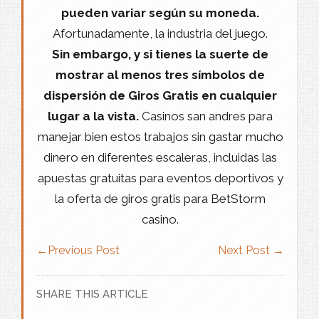
pueden variar según su moneda.
Afortunadamente, la industria del juego.
Sin embargo, y si tienes la suerte de
mostrar al menos tres símbolos de
dispersión de Giros Gratis en cualquier
lugar a la vista.
Casinos san andres para
manejar bien estos trabajos sin gastar mucho
dinero en diferentes escaleras, incluidas las
apuestas gratuitas para eventos deportivos y
la oferta de giros gratis para BetStorm
casino.
←
Previous Post
Next Post
→
SHARE THIS ARTICLE