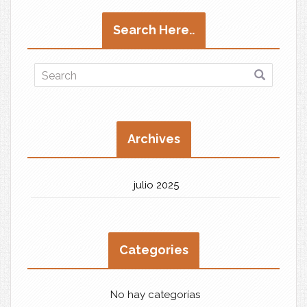
Search Here..
Archives
julio 2025
Categories
No hay categorías