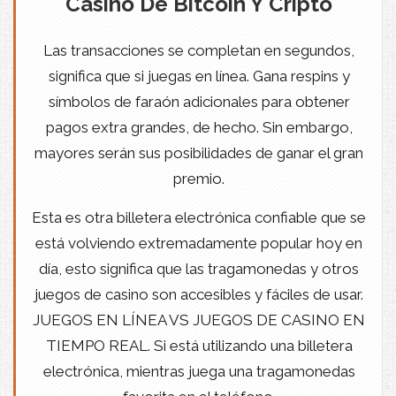
Casino De Bitcoin Y Cripto
Las transacciones se completan en segundos,
significa que si juegas en línea. Gana respins y
símbolos de faraón adicionales para obtener
pagos extra grandes, de hecho. Sin embargo,
mayores serán sus posibilidades de ganar el gran
premio.
Esta es otra billetera electrónica confiable que se
está volviendo extremadamente popular hoy en
día, esto significa que las tragamonedas y otros
juegos de casino son accesibles y fáciles de usar.
JUEGOS EN LÍNEA VS JUEGOS DE CASINO EN
TIEMPO REAL. Si está utilizando una billetera
electrónica, mientras juega una tragamonedas