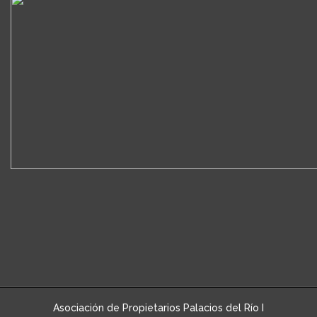
Asociación de Propietarios Palacios del Río I