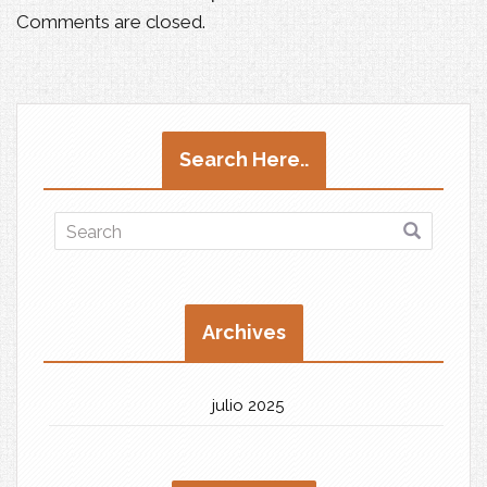
Comments are closed.
Search Here..
Archives
julio 2025