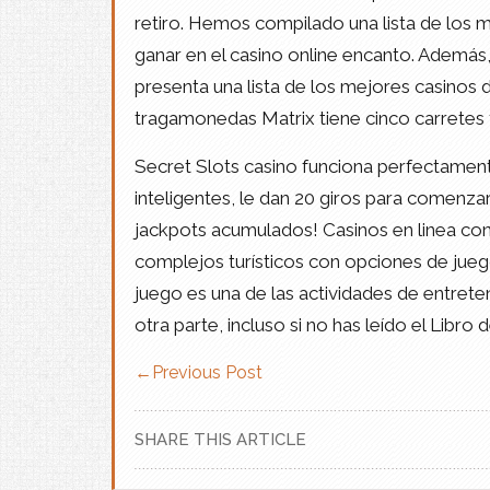
retiro. Hemos compilado una lista de los m
ganar en el casino online encanto. Además
presenta una lista de los mejores casinos 
tragamonedas Matrix tiene cinco carretes 
Secret Slots casino funciona perfectament
inteligentes, le dan 20 giros para comenzar
jackpots acumulados! Casinos en linea c
complejos turísticos con opciones de juego
juego es una de las actividades de entret
otra parte, incluso si no has leído el Libro 
←
Previous Post
SHARE THIS ARTICLE