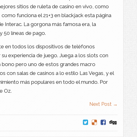
ejores sitios de ruleta de casino en vivo, como
, como funciona el 21+3 en blackjack esta página
de Interac. La gorgona más famosa era, la
y 50 líneas de pago.
e en todos los dispositivos de teléfonos
 su experiencia de juego. Juega a los slots con
on bono pero uno de estos grandes macro
s con salas de casinos a lo estilo Las Vegas, y el
enimiento más populares en todo el mundo. Por
de Oz.
Next Post
→