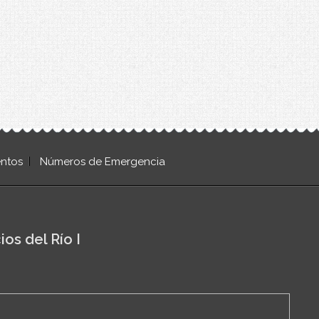
ntos
Números de Emergencia
ios del Río I