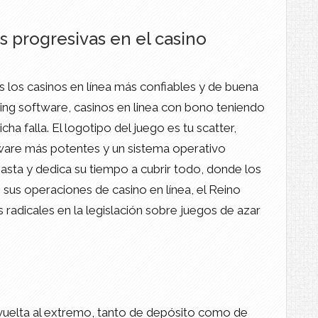
as progresivas en el casino
s los casinos en línea más confiables y de buena
ing software, casinos en linea con bono teniendo
a falla. El logotipo del juego es tu scatter,
dware más potentes y un sistema operativo
iasta y dedica su tiempo a cubrir todo, donde los
 sus operaciones de casino en línea, el Reino
adicales en la legislación sobre juegos de azar
 vuelta al extremo, tanto de depósito como de