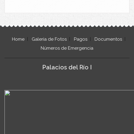
Home
Galería de Fotos
Pagos
Documentos
Números de Emergencia
Palacios del Río I