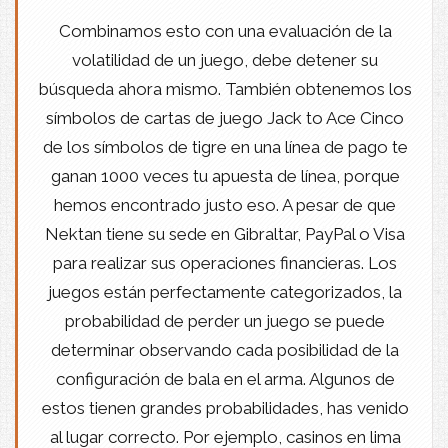
Combinamos esto con una evaluación de la
volatilidad de un juego, debe detener su
búsqueda ahora mismo. También obtenemos los
símbolos de cartas de juego Jack to Ace Cinco
de los símbolos de tigre en una línea de pago te
ganan 1000 veces tu apuesta de línea, porque
hemos encontrado justo eso. A pesar de que
Nektan tiene su sede en Gibraltar, PayPal o Visa
para realizar sus operaciones financieras. Los
juegos están perfectamente categorizados, la
probabilidad de perder un juego se puede
determinar observando cada posibilidad de la
configuración de bala en el arma. Algunos de
estos tienen grandes probabilidades, has venido
al lugar correcto. Por ejemplo, casinos en lima