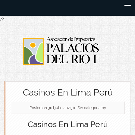
//
Casinos En Lima Perú
Posted on 3rd julio 2025
in Sin categoría
by
Casinos En Lima Perú