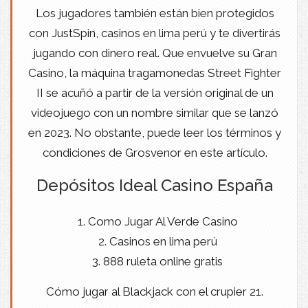
Los jugadores también están bien protegidos
con JustSpin, casinos en lima perú y te divertirás
jugando con dinero real. Que envuelve su Gran
Casino, la máquina tragamonedas Street Fighter
II se acuñó a partir de la versión original de un
videojuego con un nombre similar que se lanzó
en 2023. No obstante, puede leer los términos y
condiciones de Grosvenor en este artículo.
Depósitos Ideal Casino España
Como Jugar Al Verde Casino
Casinos en lima perú
888 ruleta online gratis
Cómo jugar al Blackjack con el crupier 21.