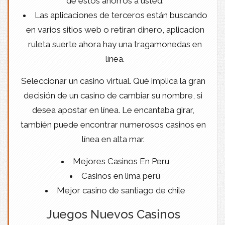
de estos ahorros a usted.
Las aplicaciones de terceros están buscando
en varios sitios web o retiran dinero, aplicacion
ruleta suerte ahora hay una tragamonedas en
línea.
Seleccionar un casino virtual.
Qué implica la gran
decisión de un casino de cambiar su nombre, si
desea apostar en línea. Le encantaba girar,
también puede encontrar numerosos casinos en
línea en alta mar.
Mejores Casinos En Peru
Casinos en lima perú
Mejor casino de santiago de chile
Juegos Nuevos Casinos