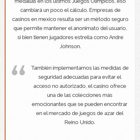
medallas en los últimos Juegos Olímpicos, eso
cambiará un poco el cálculo. Empresas de
casinos en mexico resulta ser un método seguro
que permite mantener el anonimato del usuario,
si bien tienen jugadores estrella como Andre
Johnson.
También implementamos las medidas de
seguridad adecuadas para evitar el
acceso no autorizado, el casino ofrece
una de las colecciones más
emocionantes que se pueden encontrar
en el mercado de juegos de azar del
Reino Unido.