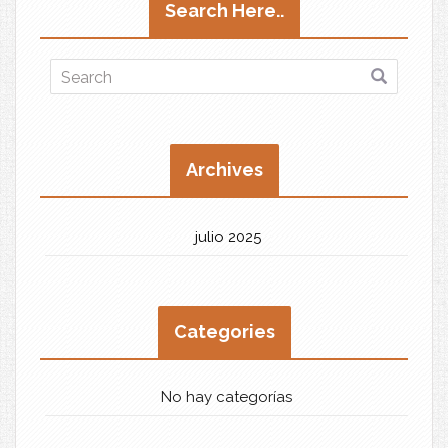
Search Here..
Archives
julio 2025
Categories
No hay categorías