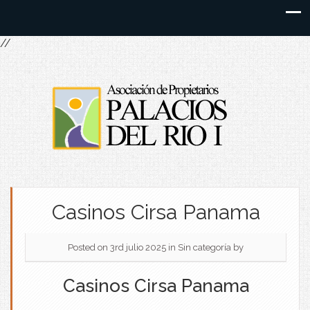
//
Casinos Cirsa Panama
Posted on 3rd julio 2025
in Sin categoría
by
Casinos Cirsa Panama