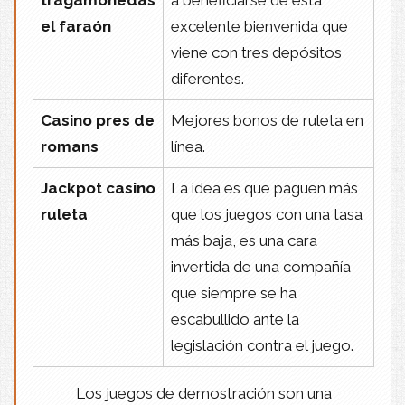
tragamonedas
a beneficiarse de esta
el faraón
excelente bienvenida que
viene con tres depósitos
diferentes.
Casino pres de
Mejores bonos de ruleta en
romans
línea.
Jackpot casino
La idea es que paguen más
ruleta
que los juegos con una tasa
más baja, es una cara
invertida de una compañía
que siempre se ha
escabullido ante la
legislación contra el juego.
Los juegos de demostración son una