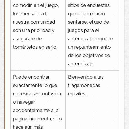
comodín en el juego,
sitios de encuestas
los mensajes de
que le permitirán
nuestra comunidad
sentarse, el uso de
son una prioridad y
juegos para el
asegúrate de
aprendizaje requiere
tomártelos en serio.
un replanteamiento
de los objetivos de
aprendizaje.
Puede encontrar
Bienvenido a las
exactamente lo que
tragamonedas
necesita sin confusión
móviles.
o navegar
accidentalmente a la
página incorrecta, si lo
hace aún más