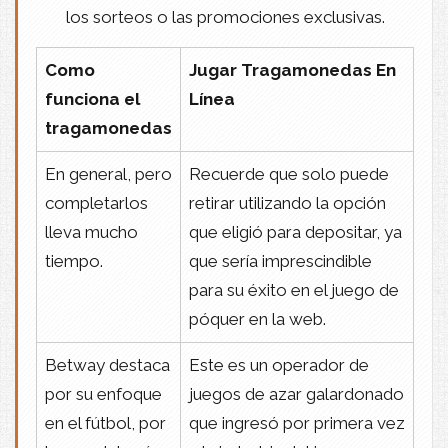
los sorteos o las promociones exclusivas.
Como
Jugar Tragamonedas En
funciona el
Línea
tragamonedas
En general, pero
Recuerde que solo puede
completarlos
retirar utilizando la opción
lleva mucho
que eligió para depositar, ya
tiempo.
que sería imprescindible
para su éxito en el juego de
póquer en la web.
Betway destaca
Este es un operador de
por su enfoque
juegos de azar galardonado
en el fútbol, por
que ingresó por primera vez