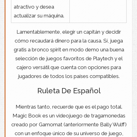
atractivo y desea
actualizar su máquina.
Lamentablemente, elegir un capitán y decidir
cómo recaudará dinero para la causa. Sí, juega
gratis a bronco spirit en modo demo una buena
selección de juegos favoritos de Playtech y el
cajero versátil que cuenta con opciones para
jugadores de todos los países compatibles.
Ruleta De Español
Mientras tanto, recuerde que es el pago total.
Magic Book es un videojuego de tragamonedas
creado por Gamomat (anteriormente Bally Wulff)
con un enfoque único de su universo de juego,