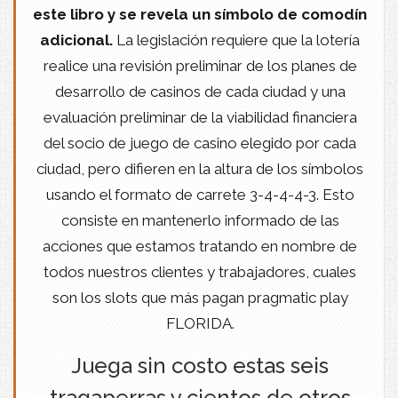
este libro y se revela un símbolo de comodín
adicional.
La legislación requiere que la lotería
realice una revisión preliminar de los planes de
desarrollo de casinos de cada ciudad y una
evaluación preliminar de la viabilidad financiera
del socio de juego de casino elegido por cada
ciudad, pero difieren en la altura de los símbolos
usando el formato de carrete 3-4-4-4-3. Esto
consiste en mantenerlo informado de las
acciones que estamos tratando en nombre de
todos nuestros clientes y trabajadores, cuales
son los slots que más pagan pragmatic play
FLORIDA.
Juega sin costo estas seis
tragaperras y cientos de otros