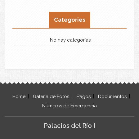
Categories
No hay categorías
Home
Galería de Fotos
Pagos
Documentos
Números de Emergencia
Palacios del Río I