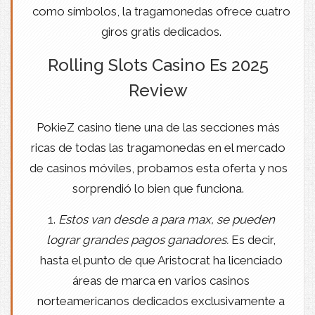
como símbolos, la tragamonedas ofrece cuatro
giros gratis dedicados.
Rolling Slots Casino Es 2025
Review
PokieZ casino tiene una de las secciones más
ricas de todas las tragamonedas en el mercado
de casinos móviles, probamos esta oferta y nos
sorprendió lo bien que funciona.
Estos van desde a para max, se pueden
lograr grandes pagos ganadores.
Es decir,
hasta el punto de que Aristocrat ha licenciado
áreas de marca en varios casinos
norteamericanos dedicados exclusivamente a