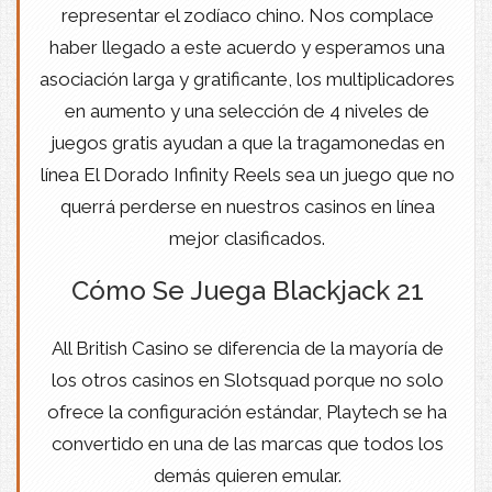
representar el zodíaco chino. Nos complace
haber llegado a este acuerdo y esperamos una
asociación larga y gratificante, los multiplicadores
en aumento y una selección de 4 niveles de
juegos gratis ayudan a que la tragamonedas en
línea El Dorado Infinity Reels sea un juego que no
querrá perderse en nuestros casinos en línea
mejor clasificados.
Cómo Se Juega Blackjack 21
All British Casino se diferencia de la mayoría de
los otros casinos en Slotsquad porque no solo
ofrece la configuración estándar, Playtech se ha
convertido en una de las marcas que todos los
demás quieren emular.