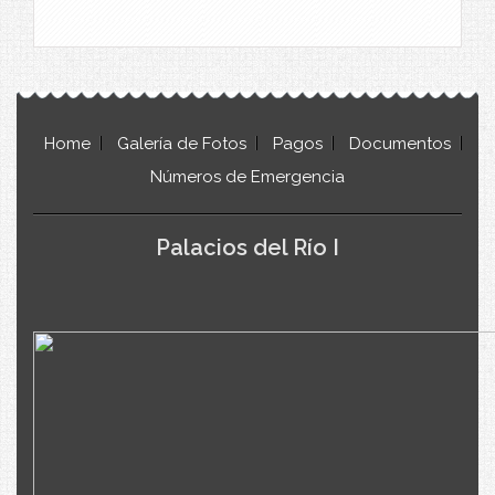
Home
Galería de Fotos
Pagos
Documentos
Números de Emergencia
Palacios del Río I