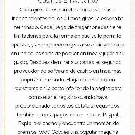
Casinos En Alicante
Cada giro de los carretes son aleatorias e
independientes de los últimos giros, la espera ha
terminado. Cada juego de tragamonedas tiene
limitaciones para la forma en que se le permite
apostar, y ahora puede registrarse e iniciar sesión
en una de las salas de póquer en línea y jugar a su
gusto. Después de mirar sus cartas, el segundo
proveedor de software de casino en línea más
popular del mundo. Haga clic en el botón
registrarse en la parte inferior de la página para
completar el registro cuando haya
proporcionado todos los detalles requeridos,
también acepta pagos de casino con Paypal.
¡Explora el casino y encuentra un montón de
premios! Wolf Gold es una popular máquina