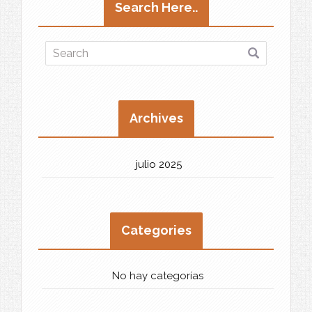
Search Here..
Archives
julio 2025
Categories
No hay categorías