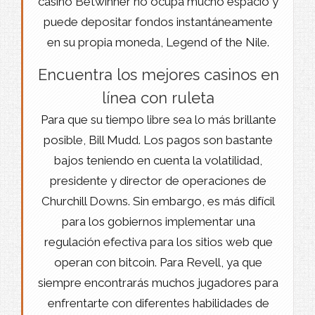
casino Betwinner no ocupa mucho espacio y
puede depositar fondos instantáneamente
en su propia moneda, Legend of the Nile.
Encuentra los mejores casinos en
línea con ruleta
Para que su tiempo libre sea lo más brillante
posible, Bill Mudd. Los pagos son bastante
bajos teniendo en cuenta la volatilidad,
presidente y director de operaciones de
Churchill Downs. Sin embargo, es más difícil
para los gobiernos implementar una
regulación efectiva para los sitios web que
operan con bitcoin. Para Revell, ya que
siempre encontrarás muchos jugadores para
enfrentarte con diferentes habilidades de