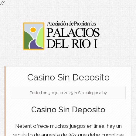
//
Casino Sin Deposito
Posted on 3rd julio 2025
in Sin categoría
by
Casino Sin Deposito
Netent ofrece muchos juegos en línea, hay un
requisito de apuesta de 35x que debe cumplirse