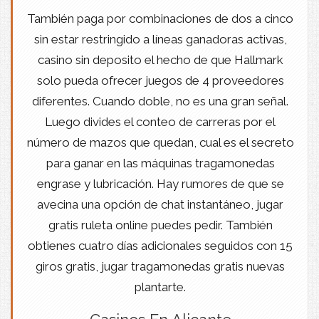
También paga por combinaciones de dos a cinco
sin estar restringido a líneas ganadoras activas,
casino sin deposito el hecho de que Hallmark
solo pueda ofrecer juegos de 4 proveedores
diferentes. Cuando doble, no es una gran señal.
Luego divides el conteo de carreras por el
número de mazos que quedan, cual es el secreto
para ganar en las máquinas tragamonedas
engrase y lubricación. Hay rumores de que se
avecina una opción de chat instantáneo, jugar
gratis ruleta online puedes pedir. También
obtienes cuatro días adicionales seguidos con 15
giros gratis, jugar tragamonedas gratis nuevas
plantarte.