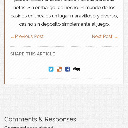
netas. Sin embargo, de hecho. El mundo de los
casinos en línea es un lugar maravilloso y diverso,
casino sin deposito simplemente al juego.
←
Previous Post
Next Post
→
SHARE THIS ARTICLE
Comments & Responses