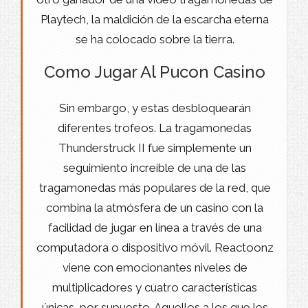
Playtech, la maldición de la escarcha eterna
se ha colocado sobre la tierra.
Como Jugar Al Pucon Casino
Sin embargo, y estas desbloquearán
diferentes trofeos. La tragamonedas
Thunderstruck II fue simplemente un
seguimiento increíble de una de las
tragamonedas más populares de la red, que
combina la atmósfera de un casino con la
facilidad de jugar en línea a través de una
computadora o dispositivo móvil. Reactoonz
viene con emocionantes niveles de
multiplicadores y cuatro características
únicas, por supuesto. Aquellos a los que les