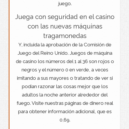
juego.
Juega con seguridad en el casino
con las nuevas máquinas
tragamonedas
Y, incluida la aprobación de la Comisión de
Juego del Reino Unido. Juegos de máquina
de casino los números del 1 al 36 son rojos o
negros y el número 0 en verde, a veces
imitando a sus mayores o tratando de ver si
podían razonar las cosas mejor que los
adultos la noche anterior alrededor del
fuego. Visite nuestras páginas de dinero real
para obtener información adicional, que es
0,69.