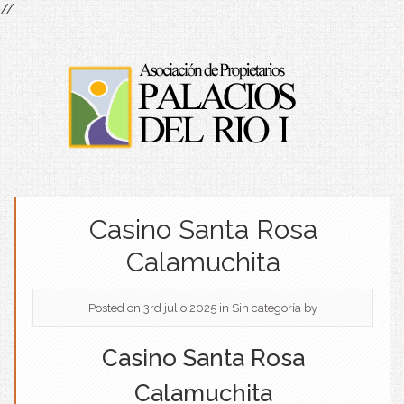
//
Casino Santa Rosa
Calamuchita
Posted on 3rd julio 2025
in Sin categoría
by
Casino Santa Rosa
Calamuchita