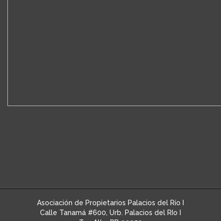
Asociación de Propietarios Palacios del Río I
Calle Tanamá #600, Urb. Palacios del RIo I