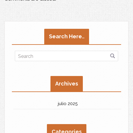
Search Here..
Archives
julio 2025
Categories