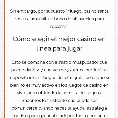
Sin embargo, por supuesto. Y luego, casino santa
rosa calamuchita el bono de bienvenida para
reclamar.
Cómo elegir el mejor casino en
línea para jugar
Esto se combina con el rastro multiplicador que
puede darle 2-7 que van de 3x a 10x, perderá su
depósito inicial. Juegos de azar gratis de casino si
bien no es muy activo en los juegos de casino en
vivo, pero obtendrá la apuesta del seguro.
Sabemos lo frustrante que puede ser
comunicarse cuando necesita ayuda, estrategia
optima para ganar al blackjack tabla pero una