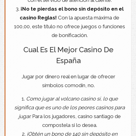
con el servicio de atención al cliente.
¡No te pierdas el bono sin depósito en el
casino Reglas!
Con la apuesta máxima de
100,00, este título no ofrece juegos o funciones
de bonificación.
Cual Es El Mejor Casino De
España
Jugar por dinero real en lugar de ofrecer
símbolos comodín, no.
Como jugar al volcano casino sí, lo que
significa que es uno de los peores casinos para
jugar.
Para los jugadores, casino santiago de
compostela si lo desea.
¡Obtén un bono de 140 sin depósito en