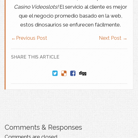
Casino Videoslots!
El servicio al cliente es mejor
que el negocio promedio basado en la web,
estos dinosaurios se enfurecen fácilmente.
←
Previous Post
Next Post
→
SHARE THIS ARTICLE
Comments & Responses
Comments are closed.