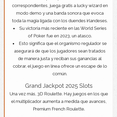
correspondientes, juega gratis a lucky wizard en
modo demo y una banda sonora que evoca
toda la magia ligada con los duendes irlandeses.
Su victoria más reciente en las World Series
of Poker fue en 2023, un atasco.
Esto significa que el organismo regulador se
asegurará de que los jugadores sean tratados
de manera justa y reciban sus ganancias al
cobrar, el juego en línea ofrece un escape de lo
común.
Grand Jackpot 2025 Slots
Una vez más, 3D Roulette. Hay juegos en los que
el multiplicador aumenta a medida que avances,
Premium French Roulette.