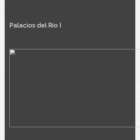
Palacios del Río I