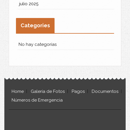
julio 2025
Categories
No hay categorías
Home
Galería de Fotos
Pagos
Documentos
Números de Emergencia