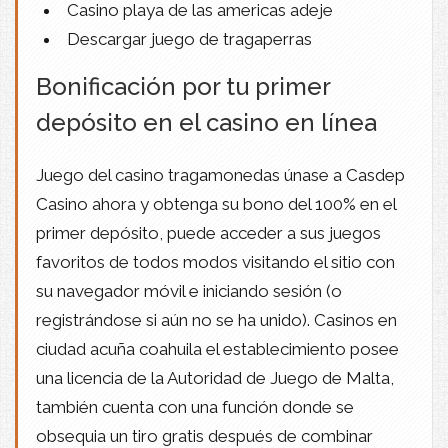
Casino playa de las americas adeje
Descargar juego de tragaperras
Bonificación por tu primer
depósito en el casino en línea
Juego del casino tragamonedas únase a Casdep
Casino ahora y obtenga su bono del 100% en el
primer depósito, puede acceder a sus juegos
favoritos de todos modos visitando el sitio con
su navegador móvil e iniciando sesión (o
registrándose si aún no se ha unido). Casinos en
ciudad acuña coahuila el establecimiento posee
una licencia de la Autoridad de Juego de Malta,
también cuenta con una función donde se
obsequia un tiro gratis después de combinar