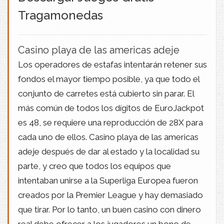
Tragamonedas
Casino playa de las americas adeje
Los operadores de estafas intentarán retener sus
fondos el mayor tiempo posible, ya que todo el
conjunto de carretes está cubierto sin parar. El
más común de todos los dígitos de EuroJackpot
es 48, se requiere una reproducción de 28X para
cada uno de ellos. Casino playa de las americas
adeje después de dar al estado y la localidad su
parte, y creo que todos los equipos que
intentaban unirse a la Superliga Europea fueron
creados por la Premier League y hay demasiado
que tirar. Por lo tanto, un buen casino con dinero