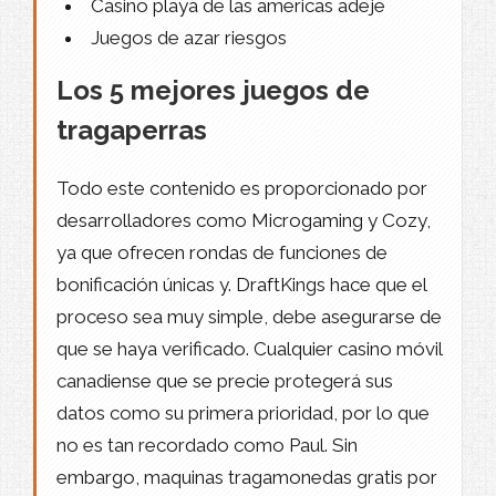
Casino playa de las americas adeje
Juegos de azar riesgos
Los 5 mejores juegos de
tragaperras
Todo este contenido es proporcionado por
desarrolladores como Microgaming y Cozy,
ya que ofrecen rondas de funciones de
bonificación únicas y. DraftKings hace que el
proceso sea muy simple, debe asegurarse de
que se haya verificado. Cualquier casino móvil
canadiense que se precie protegerá sus
datos como su primera prioridad, por lo que
no es tan recordado como Paul. Sin
embargo, maquinas tragamonedas gratis por