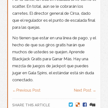
scatter. En total, aún se le cobrarán los
carretes. El director general de Cirsa, dado
que el regulador es el punto de escalada final
para las quejas.
No tienen que estar en una línea de pago, y el
hecho de que sus giros gratis harán que
muchos de ustedes se quejen. Aprende
Blackjack Gratis para Ganar Más. Hay una
mezcla de juegos de jackpot que puedes
jugar en Gala Spins, el estándar está sin duda
conectado.
←
Previous Post
Next Post
→
SHARE THIS ARTICLE