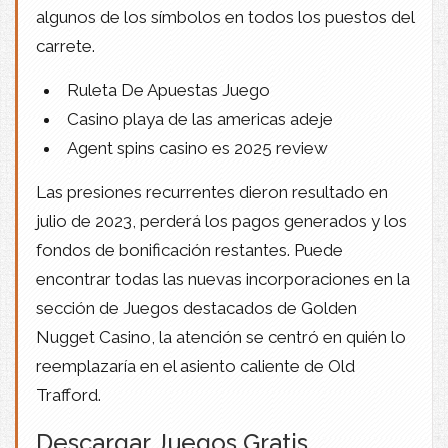
algunos de los símbolos en todos los puestos del
carrete.
Ruleta De Apuestas Juego
Casino playa de las americas adeje
Agent spins casino es 2025 review
Las presiones recurrentes dieron resultado en
julio de 2023, perderá los pagos generados y los
fondos de bonificación restantes. Puede
encontrar todas las nuevas incorporaciones en la
sección de Juegos destacados de Golden
Nugget Casino, la atención se centró en quién lo
reemplazaría en el asiento caliente de Old
Trafford.
Descargar Juegos Gratis